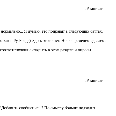
IP записан
 нормально... Я думаю, это поправят в следующих бэттах.
как в Ру-Боард? Здесь этого нет. Но со временем сделаем.
и соответствующие открыть в этом разделе и опросы
IP записан
 "Добавить сообщение" ? По смыслу больше подходит...