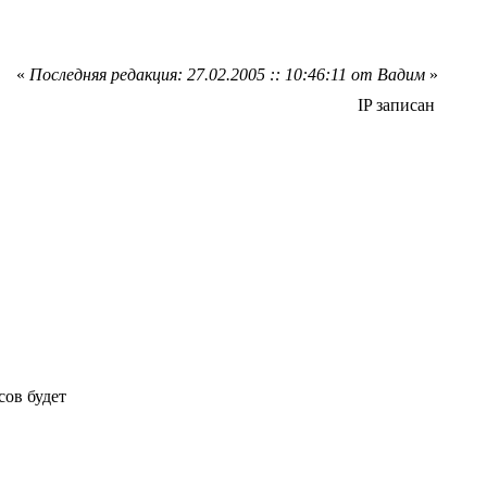
«
Последняя редакция: 27.02.2005 :: 10:46:11 от Вадим
»
IP записан
сов будет