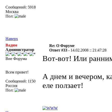
Сообщений: 5918
Москва
Пол:
Наверх
Вадим
Re: О Форуме
Администратор
Ответ #33 -
14.02.2008 :: 21:47:28
Вот-вот! Или ранним
Вне Форума
Всем привет!
А днем и вечером, к
Сообщений: 1150
еле ползает!
Россия
Пол: