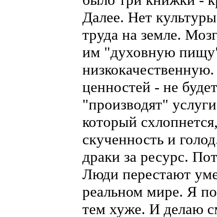
Далее. Нет культуры
труда на земле. Мо
им "духовную пищу" 
низкокачественную.
ценностей - не буде
"производят" услуги
который схлопнется,
скученность и голод
драки за ресурс. По
Люди перестают уме
реальном мире. Я по
тем хуже. И делаю 