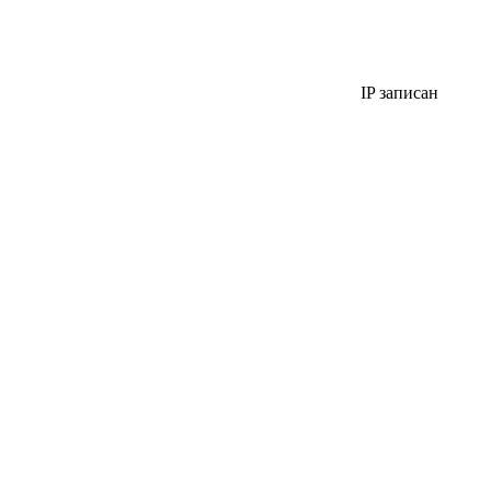
IP записан