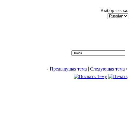
Выбор языка:
‹
Предыдущая тема
|
Следующая тема
›