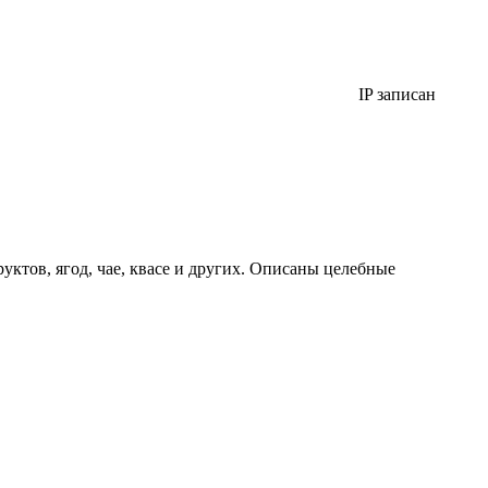
IP записан
руктов, ягод, чае, квасе и других. Описаны целебные