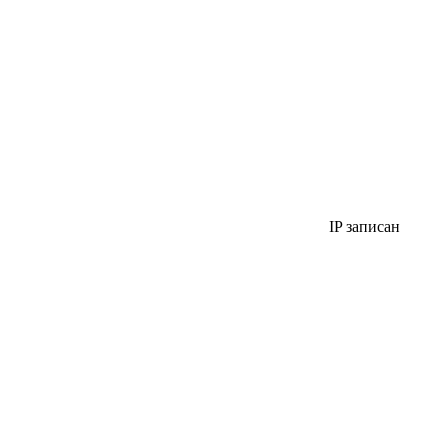
IP записан