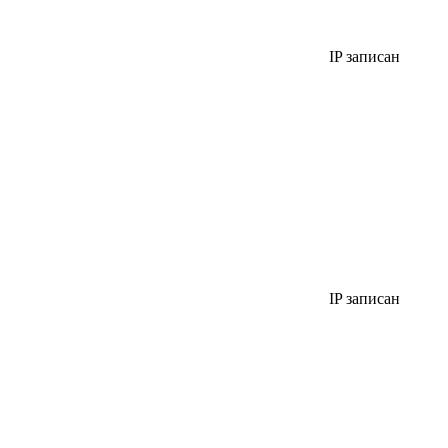
IP записан
IP записан