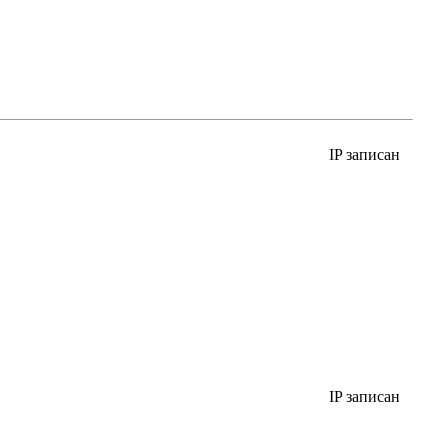
IP записан
IP записан