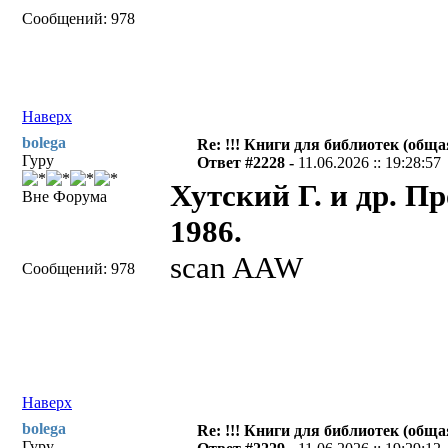
Сообщений: 978
Наверх
bolega
Re: !!! Книги для библиотек (общая
Гуру
Ответ #2228 -
11.06.2026 :: 19:28:57
Хутский Г. и др. 
Вне Форума
1986.
scan AAW
Сообщений: 978
Наверх
bolega
Re: !!! Книги для библиотек (общая
Гуру