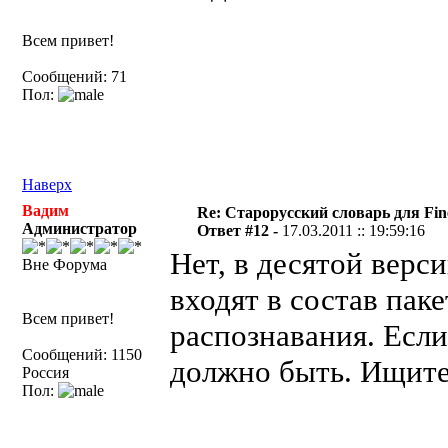
Всем привет!
Сообщений: 71
Пол:
Наверх
Вадим
Re: Старорусский словарь для Fi
Администратор
Ответ #12 -
17.03.2011 :: 19:59:16
Нет, в десятой верс
Вне Форума
входят в состав паке
Всем привет!
распознавания. Если
Сообщений: 1150
должно быть. Ищите
Россия
Пол: