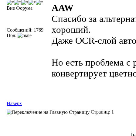
AAW
Вне Форума
Спасибо за альтерна
хороший.
Сообщений: 1769
Пол:
Даже OCR-слой авто
Но есть проблема с 
конвертирует цветно
Наверх
Страниц: 1