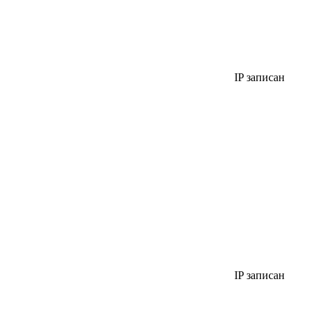
IP записан
IP записан