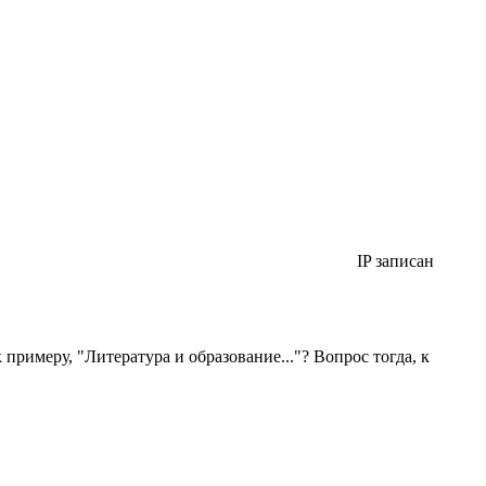
IP записан
 примеру, "Литература и образование..."? Вопрос тогда, к