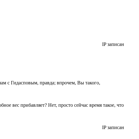
IP записан
ам с Гидасповым, правда; впрочем, Вы такого,
ное вес прибавляет? Нет, просто сейчас время такое, что
IP записан