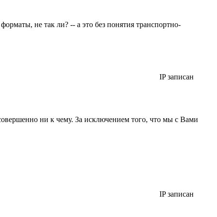
форматы, не так ли? -- а это без понятия транспортно-
IP записан
совершенно ни к чему. За исключением того, что мы с Вами
IP записан