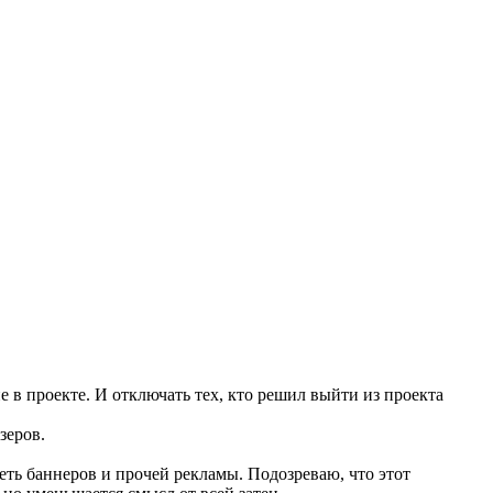
в проекте. И отключать тех, кто решил выйти из проекта
зеров.
еть баннеров и прочей рекламы. Подозреваю, что этот