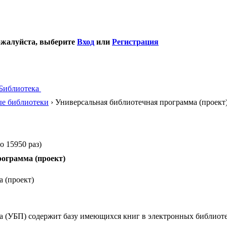
ожалуйста, выберите
Вход
или
Регистрация
Библиотека
е библиотеки
› Универсальная библиотечная программа (проект
 15950 раз)
ограмма (проект)
 (проект)
 (УБП) содержит базу имеющихся книг в электронных библиотек