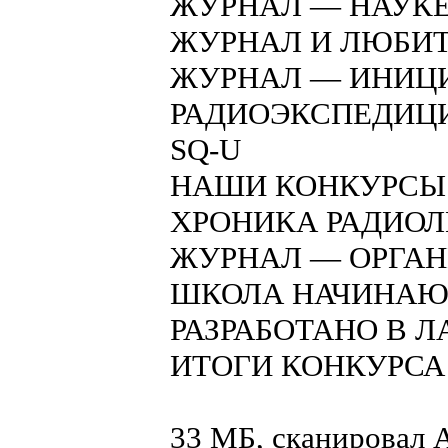
ЖУРНАЛ — НАУКЕ
ЖУРНАЛ И ЛЮБИ
ЖУРНАЛ — ИНИЦИ
РАДИОЭКСПЕДИЦИ
SQ-U
НАШИ КОНКУРСЫ
ХРОНИКА РАДИО
ЖУРНАЛ — ОРГА
ШКОЛА НАЧИНАЮ
РАЗРАБОТАНО В 
ИТОГИ КОНКУРСА 
33 МБ, сканировал