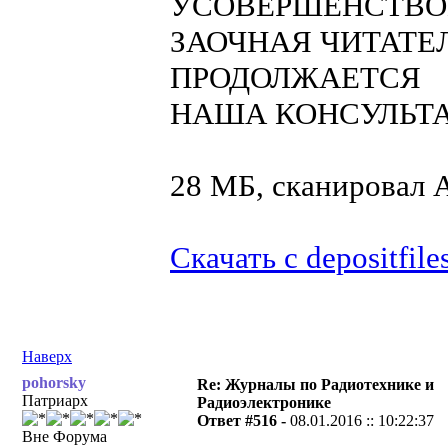
УСОВЕРШЕНСТВО
ЗАОЧНАЯ ЧИТАТЕ
ПРОДОЛЖАЕТСЯ
НАША КОНСУЛЬТ
28 МБ, сканировал
Скачать с depositfile
Наверх
pohorsky
Re: Журналы по Радиотехнике и
Патриарх
Радиоэлектронике
Ответ #516 -
08.01.2016 :: 10:22:37
Вне Форума