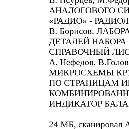
АНАЛОГОВОГО С
«РАДИО» - РАДИ
В. Борисов. ЛАБ
ДЕТАЛЕЙ НАБОРА
СПРАВОЧНЫЙ ЛИ
А. Нефедов, В.Го
МИКРОСХЕМЫ КР14
ПО СТРАНИЦАМ 
КОМБИНИРОВАНН
ИНДИКАТОР БАЛ
24 МБ, сканировал