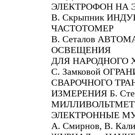
ЭЛЕКТРОФОН НА 
В. Скрыпник ИНД
ЧАСТОТОМЕР
В. Сеталов АВТО
ОСВЕЩЕНИЯ
ДЛЯ НАРОДНОГО 
С. Замковой ОГР
СВАРОЧНОГО ТРА
ИЗМЕРЕНИЯ Б. С
МИЛЛИВОЛЬТМЕТ
ЭЛЕКТРОННЫЕ М
А. Смирнов, В. Кал