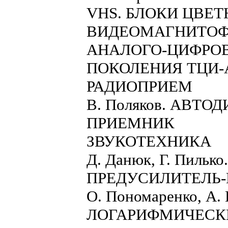
VHS. БЛОКИ ЦВЕ
ВИДЕОМАГНИТОФОНО
АНАЛОГО-ЦИФРОВ
ПОКОЛЕНИЯ ТЦИ-
РАДИОПРИЕМ
В. Поляков. АВТ
ПРИЕМНИК
ЗВУКОТЕХНИКА
Д. Данюк, Г. Пил
ПРЕДУСИЛИТЕЛЬ-
О. Пономаренко, А.
ЛОГАРИФМИЧЕСК