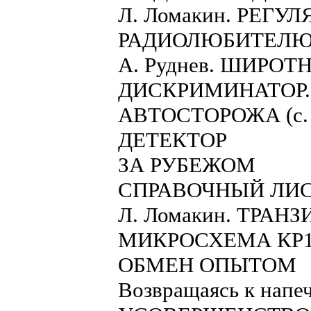
Л. Ломакин. РЕГ
РАДИОЛЮБИТЕЛЮ 
А. Руднев. ШИР
ДИСКРИМИНАТОР. 
АВТОСТОРОЖА (с. 
ДЕТЕКТОР
ЗА РУБЕЖОМ
СПРАВОЧНЫЙ ЛИ
Л. Ломакин. ТРАНЗ
МИКРОСХЕМА КР1
ОБМЕН ОПЫТОМ
Возвращаясь к напеч