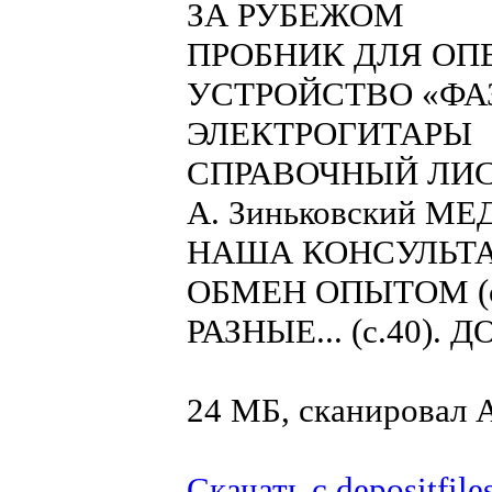
ЗА РУБЕЖОМ
ПРОБНИК ДЛЯ ОП
УСТРОЙСТВО «ФА
ЭЛЕКТРОГИТАРЫ
СПРАВОЧНЫЙ ЛИ
А. Зиньковский 
НАША КОНСУЛЬТ
ОБМЕН ОПЫТОМ (с.
РАЗНЫЕ... (с.40). 
24 МБ, сканировал
Скачать с depositfile