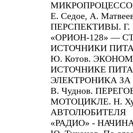
МИКРОПРОЦЕССО
Е. Седое, А. Матве
ПЕРСПЕКТИВЫ. Г. Р
«ОРИОН-128» — 
ИСТОЧНИКИ ПИТ
Ю. Котов. ЭКОНО
ИСТОЧНИКЕ ПИТА
ЭЛЕКТРОНИКА ЗА
В. Чуднов. ПЕРЕ
МОТОЦИКЛЕ. Н. Ху
АВТОЛЮБИТЕЛЯ
«РАДИО» - НАЧИ