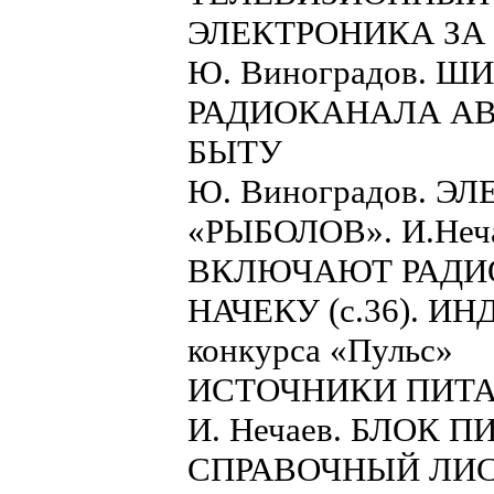
ЭЛЕКТРОНИКА ЗА
Ю. Виноградов. 
РАДИОКАНАЛА АВ
БЫТУ
Ю. Виноградов. 
«РЫБОЛОВ». И.Не
ВКЛЮЧАЮТ РАДИО
НАЧЕКУ (с.36). И
конкурса «Пульс»
ИСТОЧНИКИ ПИТ
И. Нечаев. БЛОК
СПРАВОЧНЫЙ ЛИ