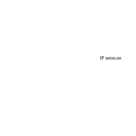
IP записан