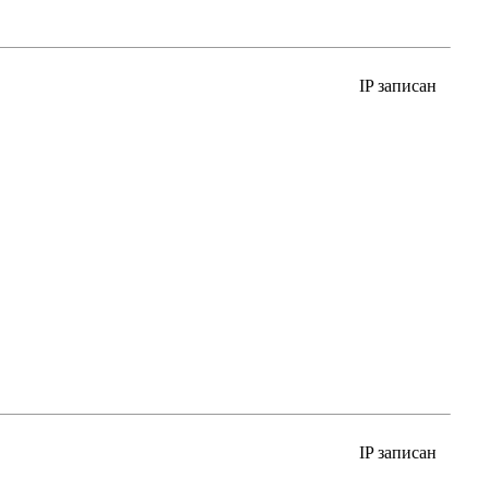
IP записан
IP записан