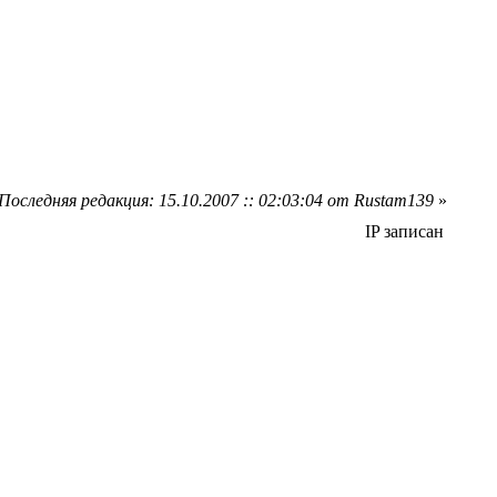
Последняя редакция: 15.10.2007 :: 02:03:04 от Rustam139
»
IP записан