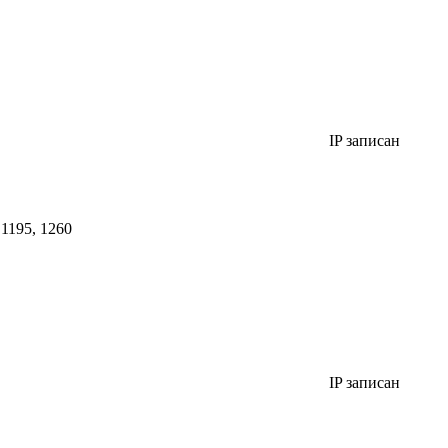
IP записан
 1195, 1260
IP записан