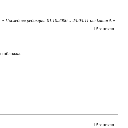
«
Последняя редакция: 01.10.2006 :: 23:03:11 от kamarik
»
IP записан
о обложка.
IP записан