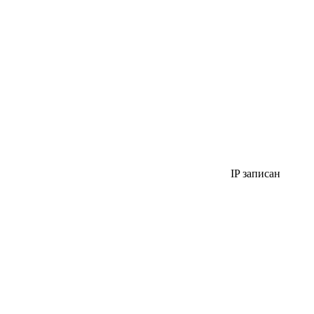
IP записан