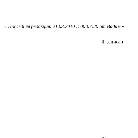
«
Последняя редакция: 21.03.2010 :: 00:07:20 от Вадим
»
IP записан