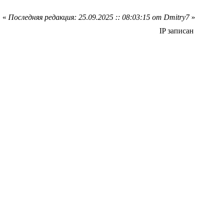
«
Последняя редакция: 25.09.2025 :: 08:03:15 от Dmitry7
»
IP записан