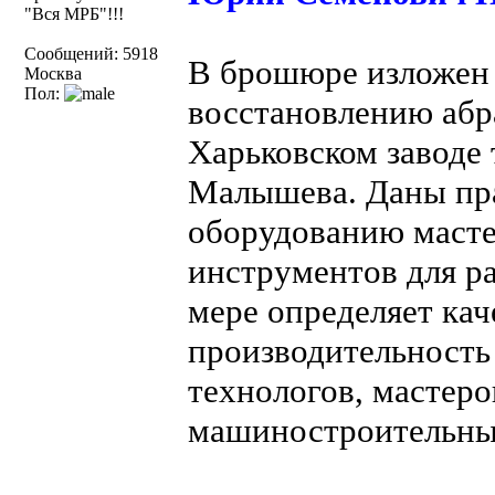
"Вся МРБ"!!!
Сообщений: 5918
В брошюре изложен 
Москва
Пол:
восстановлению абр
Харьковском заводе
Малышева. Даны пр
оборудованию масте
инструментов для ра
мере определяет ка
производительность
технологов, мастеро
машиностроительны