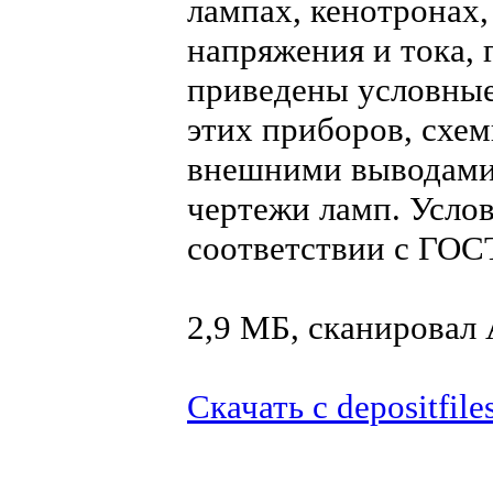
лампах, кенотронах,
напряжения и тока, 
приведены условные
этих приборов, схем
внешними выводами,
чертежи ламп. Усло
соответствии с ГОС
2,9 МБ, сканирова
Скачать с depositfile