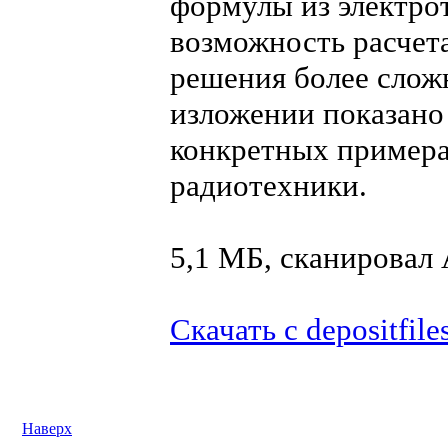
формулы из электро
возможность расчет
решения более слож
изложении показано
конкретных примера
радиотехники.
5,1 МБ, сканирова
Скачать с depositfile
Наверх