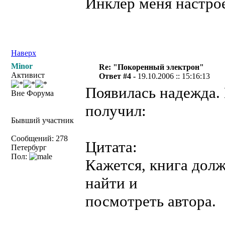
Инклер меня настро
Наверх
Minor
Re: "Покоренный электрон"
Активист
Ответ #4 -
19.10.2006 :: 15:16:13
Появилась надежда. 
Вне Форума
получил:
Бывший участник
Сообщений: 278
Цитата:
Петербург
Пол:
Кажется, книга долж
найти и
посмотреть автора.