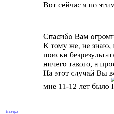
Вот сейчас я по эт
Спасибо Вам огромн
К тому же, не знаю, 
поиски безрезультат
ничего такого, а про
На этот случай Вы в
мне 11-12 лет было
Наверх