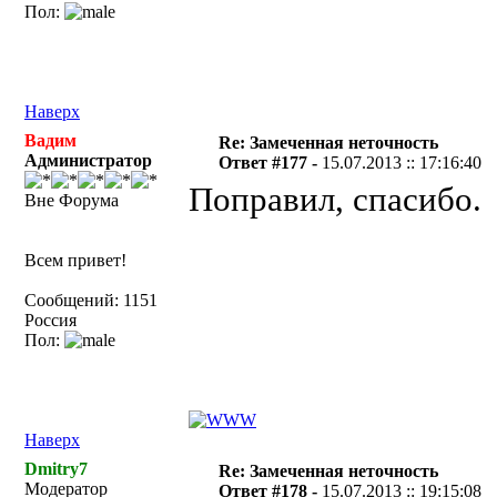
Пол:
Наверх
Вадим
Re: Замеченная неточность
Администратор
Ответ #177 -
15.07.2013 :: 17:16:40
Поправил, спасибо.
Вне Форума
Всем привет!
Сообщений: 1151
Россия
Пол:
Наверх
Dmitry7
Re: Замеченная неточность
Модератор
Ответ #178 -
15.07.2013 :: 19:15:08