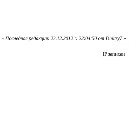
«
Последняя редакция: 23.12.2012 :: 22:04:50 от Dmitry7
»
IP записан