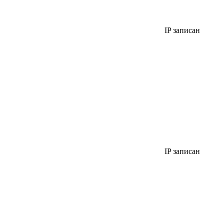
IP записан
IP записан