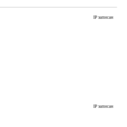
IP записан
IP записан