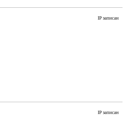
IP записан
IP записан