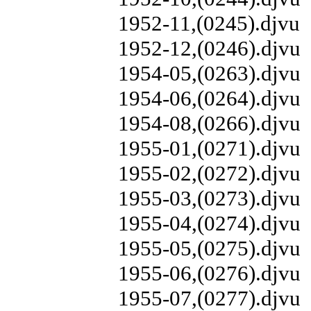
1952-11,(0245).djvu
1952-12,(0246).djvu
1954-05,(0263).djvu
1954-06,(0264).djvu
1954-08,(0266).djvu
1955-01,(0271).djvu
1955-02,(0272).djvu
1955-03,(0273).djvu
1955-04,(0274).djvu
1955-05,(0275).djvu
1955-06,(0276).djvu
1955-07,(0277).djvu