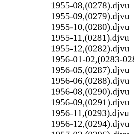
1955-08,(0278).djvu
1955-09,(0279).djvu
1955-10,(0280).djvu
1955-11,(0281).djvu
1955-12,(0282).djvu
1956-01-02,(0283-02
1956-05,(0287).djvu
1956-06,(0288).djvu
1956-08,(0290).djvu
1956-09,(0291).djvu
1956-11,(0293).djvu
1956-12,(0294).djvu