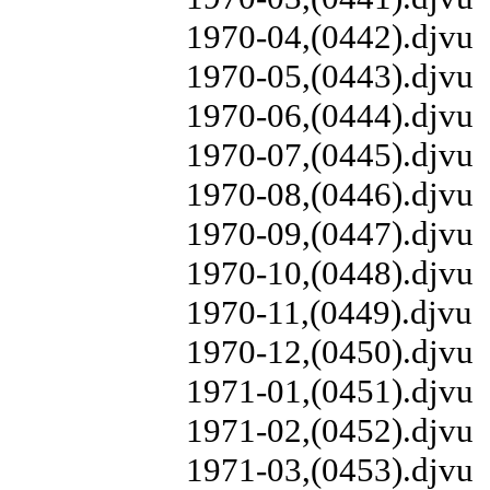
1970-04,(0442).djvu
1970-05,(0443).djvu
1970-06,(0444).djvu
1970-07,(0445).djvu
1970-08,(0446).djvu
1970-09,(0447).djvu
1970-10,(0448).djvu
1970-11,(0449).djvu
1970-12,(0450).djvu
1971-01,(0451).djvu
1971-02,(0452).djvu
1971-03,(0453).djvu