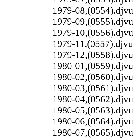
1979-08,(0554).djvu
1979-09,(0555).djvu
1979-10,(0556).djvu
1979-11,(0557).djvu
1979-12,(0558).djvu
1980-01,(0559).djvu
1980-02,(0560).djvu
1980-03,(0561).djvu
1980-04,(0562).djvu
1980-05,(0563).djvu
1980-06,(0564).djvu
1980-07,(0565).djvu