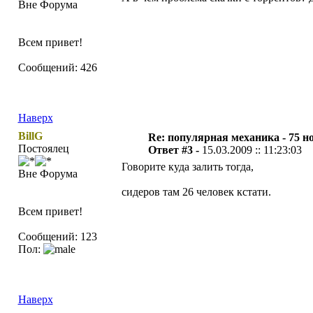
Вне Форума
Всем привет!
Сообщений: 426
Наверх
BillG
Re: популярная механика - 75 н
Постоялец
Ответ #3 -
15.03.2009 :: 11:23:03
Говорите куда залить тогда,
Вне Форума
сидеров там 26 человек кстати.
Всем привет!
Сообщений: 123
Пол:
Наверх