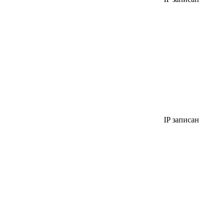
IP записан