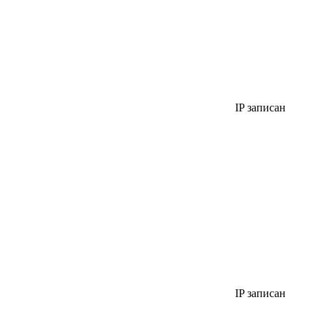
IP записан
IP записан