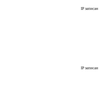
IP записан
IP записан