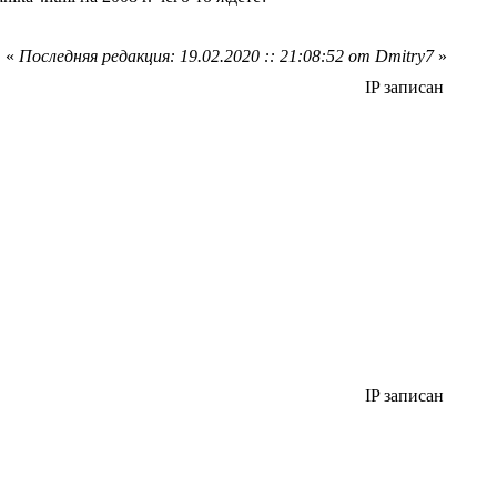
«
Последняя редакция: 19.02.2020 :: 21:08:52 от Dmitry7
»
IP записан
IP записан