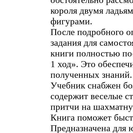
короля двумя ладьям
фигурами.
После подробного о
задания для самосто
книги полностью по
1 ход». Это обеспеч
полученных знаний.
Учебник снабжен бо
содержит веселые с
притчи на шахматну
Книга поможет быст
Предназначена для 