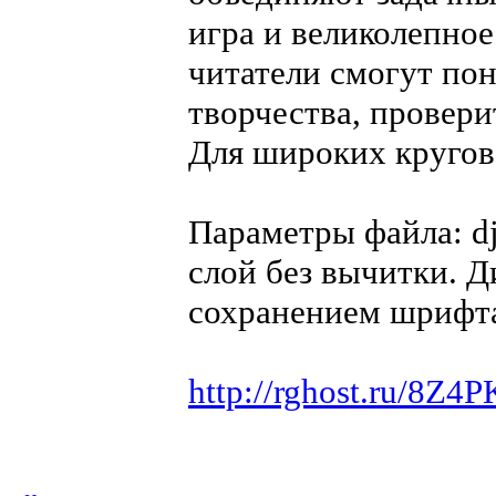
игра и великолепное
читатели смогут по
творчества, провери
Для широких кругов
Параметры файла: dj
слой без вычитки. 
сохранением шрифт
http://rghost.ru/8Z