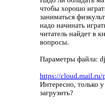
чтобы хорошо играт
заниматься физкульт
надо начинать игра
читатель найдет в к
вопросы.
Параметры файла: dj
https://cloud.mail.
Интересно, только у
загрузить?