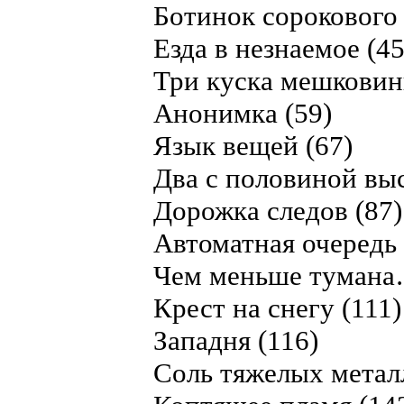
Ботинок сорокового 
Езда в незнаемое (45
Три куска мешковин
Анонимка (59)
Язык вещей (67)
Два с половиной выс
Дорожка следов (87)
Автоматная очередь 
Чем меньше тумана
Крест на снегу (111)
Западня (116)
Соль тяжелых метал