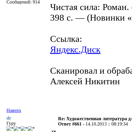
Сообщений: 914
Чистая сила: Роман
398 с. — (Новинки 
Ссылка:
Яндекс.Диск
Сканировал и обраба
Алексей Никитин
Наверх
dr
Re: Художественная литература д
Гуру
Ответ #661 -
14.10.2013 :: 08:19:34