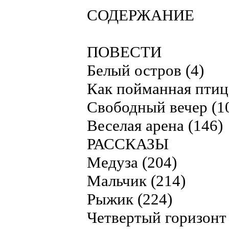
СОДЕРЖАНИЕ
ПОВЕСТИ
Белый остров (4)
Как пойманная птица
Свободный вечер (1
Веселая арена (146)
РАССКАЗЫ
Медуза (204)
Мальчик (214)
Рыжик (224)
Четвертый горизонт 