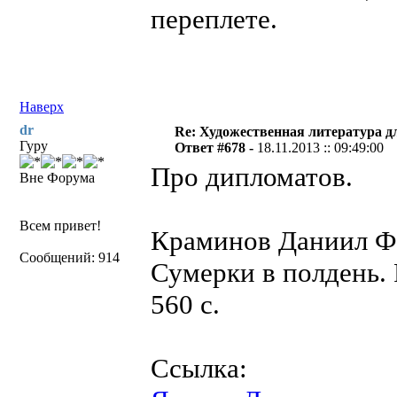
переплете.
Наверх
dr
Re: Художественная литература д
Гуру
Ответ #678 -
18.11.2013 :: 09:49:00
Про дипломатов.
Вне Форума
Всем привет!
Краминов Даниил Ф
Сообщений: 914
Сумерки в полдень. 
560 с.
Ссылка: