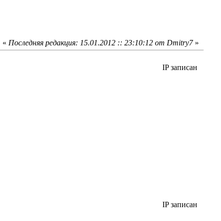
«
Последняя редакция: 15.01.2012 :: 23:10:12 от Dmitry7
»
IP записан
IP записан