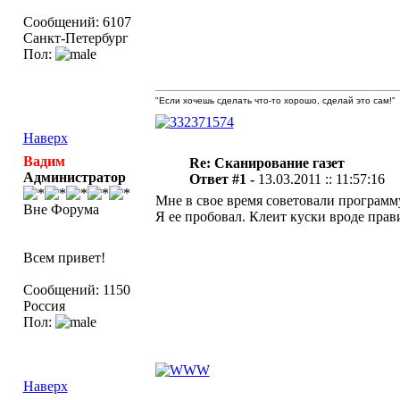
Сообщений: 6107
Санкт-Петербург
Пол:
"Если хочешь сделать что-то хорошо, сделай это сам!"
Наверх
Вадим
Re: Сканирование газет
Администратор
Ответ #1 -
13.03.2011 :: 11:57:16
Мне в свое время советовали программу 
Вне Форума
Я ее пробовал. Клеит куски вроде прав
Всем привет!
Сообщений: 1150
Россия
Пол:
Наверх