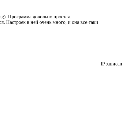
ng). Программа довольно простая.
. Настроек в ней очень много, и она все-таки
IP записан