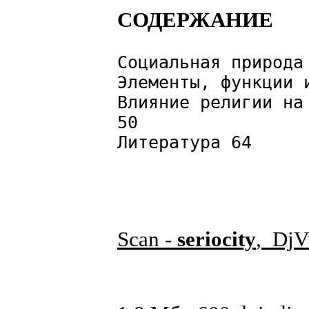
СОДЕРЖАНИЕ
Социальная природа
Элементы, функции 
Влияние религии на
50
Литература 64
Scan -
seriocity
, DjV