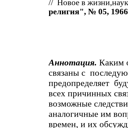
// Новое в жизни,наук
религия", № 05, 1966 
Аннотация.
Каким 
связаны с последую
предопределяет буд
всех причинных свя
возможные следстви
аналогичные им воп
времен, и их обсужд