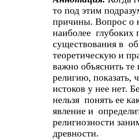
то под этим подраз
причины. Вопрос о 
наиболее глубоких 
существования в об
теоретическую и пр
важно объяснить те
религию, показать,
истоков у нее нет. 
нельзя понять ее к
явление и определи
религиозности зани
древности.