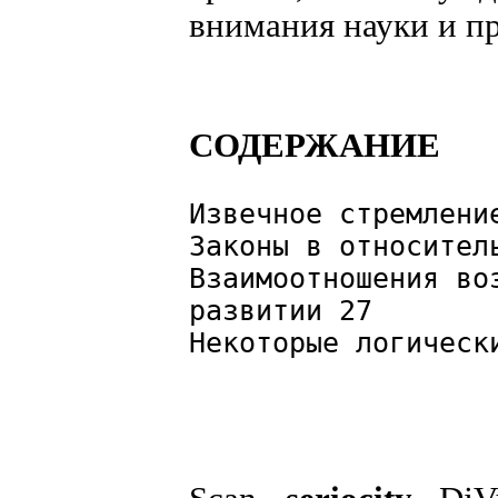
внимания науки и п
СОДЕРЖАНИЕ
Извечное стремлен
Законы в относител
Взаимоотношения во
развитии 27
Некоторые логическ