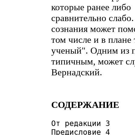
которые ранее либо 
сравнительно слабо.
сознания может пом
том числе и в плане
ученый". Одним из 
типичным, может с
Вернадский.
СОДЕРЖАНИЕ
От редакции 3
Предисловие 4