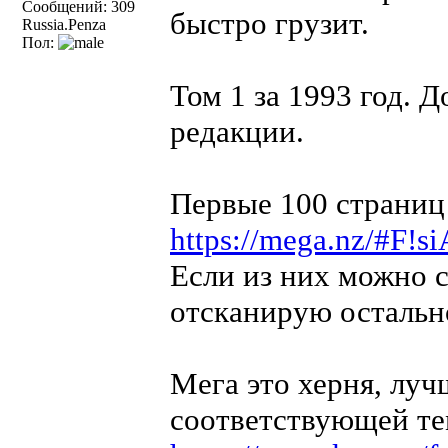
Сообщений: 309
быстро грузит.
Russia.Penza
Пол:
Том 1 за 1993 год. 
редакции.
Первые 100 страниц 
https://mega.nz/#F
Если из них можно с
отсканирую остальн
Мега это херня, луч
соответствующей т