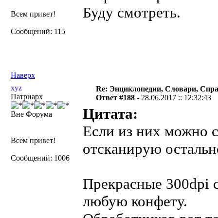
Буду смотреть.
Всем привет!
Сообщений: 115
Наверх
xyz
Re: Энциклопедии, Словари, Спра
Патриарх
Ответ #188 -
28.06.2017 :: 12:32:43
Цитата:
Вне Форума
Если из них можно с
Всем привет!
отсканирую остальн
Сообщений: 1006
Прекрасные 300dpi 
любую конфету.