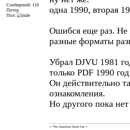
Сообщений: 116
одна 1990, вторая 19
Питер
Пол:
Ошибся еще раз. Не
разные форматы раз
Убрал DJVU 1981 год
только PDF 1990 год
Он действительно так
ознакомления.
Но другого пока нет
-= The Stainless Steel Cat =-