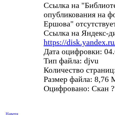
Ссылка на "Библиот
опубликования на ф
Ершова" отсутствует
Ссылка на Яндекс-д
https://disk.yandex
Дата оцифровки: 04.
Тип файла: djvu
Количество страниц
Размер файла: 8,76 
Оцифровано: Скан ??
Наверх