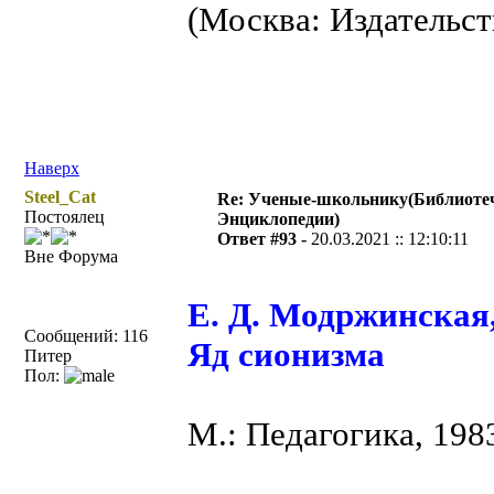
(Москва: Издательст
Наверх
Steel_Cat
Re: Ученые-школьнику(Библиоте
Постоялец
Энциклопедии)
Ответ #93 -
20.03.2021 :: 12:10:11
Вне Форума
Е. Д. Модржинская
Сообщений: 116
Яд сионизма
Питер
Пол:
М.: Педагогика, 198