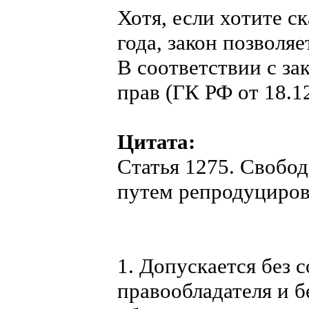
Хотя, если хотите с
года, закон позволя
В соответствии с за
прав (ГК РФ от 18.12
Цитата:
Статья 1275. Свобо
путем репродуциро
1. Допускается без 
правообладателя и б