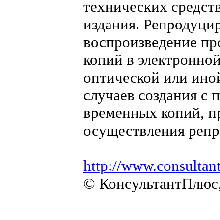
технических средств
издания. Репродуци
воспроизведение пр
копий в электронной
оптической или ино
случаев создания с
временных копий, п
осуществления репр
http://www.consultan
© КонсультантПлюс,