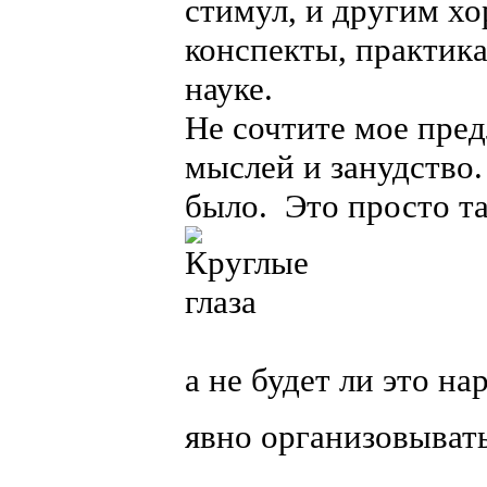
стимул, и другим хо
конспекты, практика
науке.
Не сочтите мое пред
мыслей и занудство.
было. Это просто т
а не будет ли это н
явно организовывать