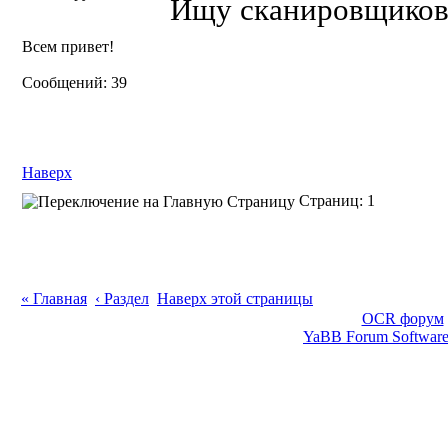
Ищу сканировщиков 
Всем привет!
Сообщений: 39
Наверх
Страниц: 1
« Главная
‹ Раздел
Наверх этой страницы
OCR форум
YaBB Forum Softwar