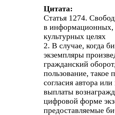
Цитата:
Статья 1274. Свобо
в информационных, 
культурных целях
2. В случае, когда 
экземпляры произве
гражданский оборот,
пользование, такое 
согласия автора или
выплаты вознагражд
цифровой форме экз
предоставляемые би