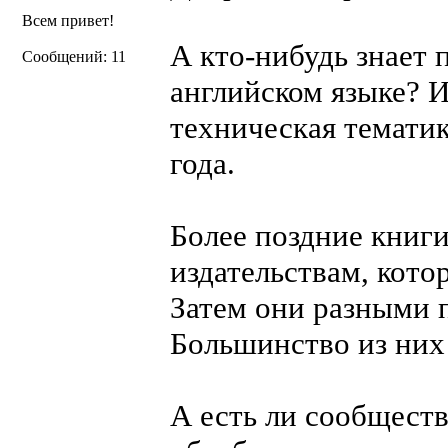
Всем привет!
А кто-нибудь знает 
Сообщений: 11
английском языке? 
техническая тематик
года.
Более поздние книги
издательствам, кото
Затем они разными 
Большинство из них
А есть ли сообществ