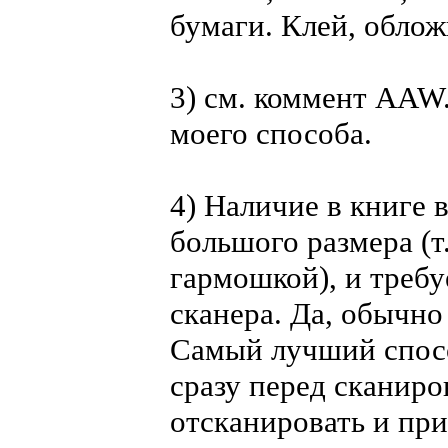
бумаги. Клей, облож
3) см. коммент AAW
моего способа.
4) Наличие в книге 
большого размера (т
гармошкой), и требу
сканера. Да, обычно
Самый лучший способ
сразу перед сканиро
отсканировать и при