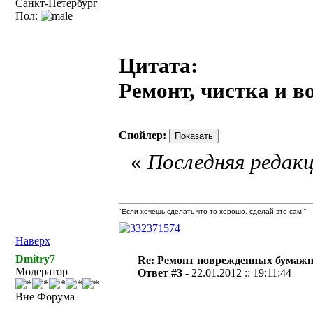
Санкт-Петербург
Пол:
Цитата:
Ремонт, чистка и в
Спойлер:
«
Последняя редакц
"Если хочешь сделать что-то хорошо, сделай это сам!"
Наверх
Dmitry7
Re: Ремонт поврежденных бумаж
Модератор
Ответ #3 -
22.01.2012 :: 19:11:44
Вне Форума