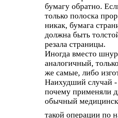
бумагу обратно. Есл
только полоска прор
никак, бумага стран
должна быть толсто
резала страницы.
Иногда вместо шнур
аналогичный, только
же самые, либо изго
Наихудший случай - 
почему применяли д
обычный медицински
такой операции по 