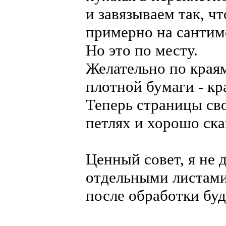
и завязываем так, ч
примерно на сантиме
Но это по месту.
Желательно по края
плотной бумаги - кр
Теперь страницы св
петлях и хорошо ска
Ценный совет, я не 
отдельными листами
после обработки бу