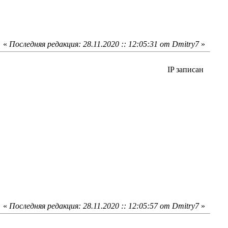
«
Последняя редакция: 28.11.2020 :: 12:05:31 от Dmitry7
»
IP записан
«
Последняя редакция: 28.11.2020 :: 12:05:57 от Dmitry7
»