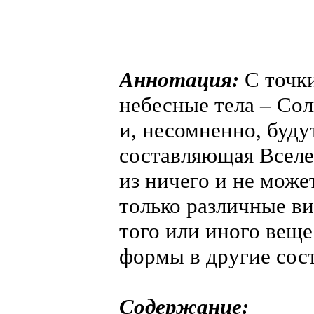
Аннотация:
С точки
небесные тела – Сол
и, несомненно, буду
составляющая Вселен
из ничего и не може
только различные в
того или иного веще
формы в другие сос
Содержание: