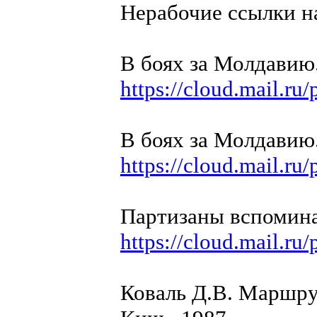
Нерабочие ссылки н
В боях за Молдавию.
https://cloud.mail.r
В боях за Молдавию.
https://cloud.mail.r
Партизаны вспомина
https://cloud.mail.r
Коваль Д.В. Маршрут