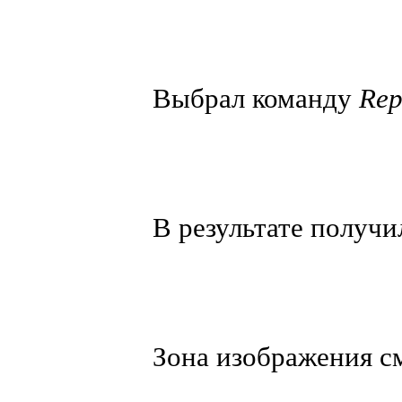
Выбрал команду
Rep
В результате получи
Зона изображения см