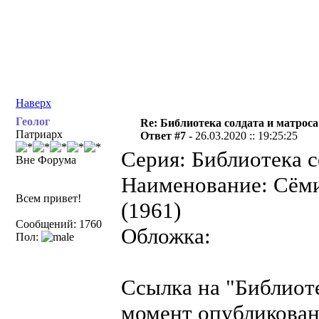
Наверх
Геолог
Re: Библиотека солдата и матроса
Патриарх
Ответ #7 -
26.03.2020 :: 19:25:25
Серия: Библиотека с
Вне Форума
Наименование: Сёми
Всем привет!
(1961)
Сообщений: 1760
Обложка:
Пол:
Ссылка на "Библиот
момент опубликован