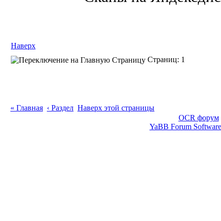
Наверх
Страниц: 1
« Главная
‹ Раздел
Наверх этой страницы
OCR форум
YaBB Forum Softwar