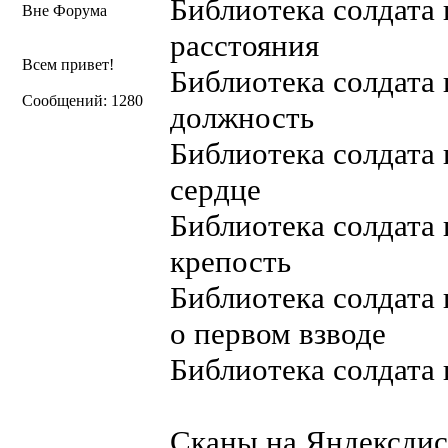
Библиотека солдата
Вне Форума
расстояния
Всем привет!
Библиотека солдата
Сообщений: 1280
должность
Библиотека солдата
сердце
Библиотека солдата
крепость
Библиотека солдата
о первом взводе
Библиотека солдата 
Сканы на Яндексдис