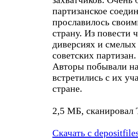
партизанское соеди
прославилось своим
страну. Из повести 
диверсиях и смелых
советских партизан.
Авторы побывали на
встретились с их уч
стране.
2,5 МБ, сканировал
Скачать с depositfile