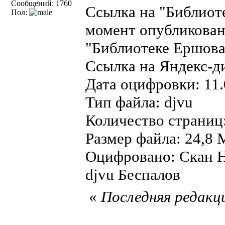
Сообщений: 1760
Ссылка на "Библиот
Пол:
момент опубликован
"Библиотеке Ершова"
Ссылка на Яндекс-д
Дата оцифровки: 11.
Тип файла: djvu
Количество страниц
Размер файла: 24,8 
Оцифровано: Скан Н
djvu Беспалов
«
Последняя редакци