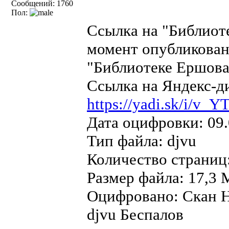
Сообщений: 1760
Пол:
Ссылка на "Библиот
момент опубликован
"Библиотеке Ершова"
Ссылка на Яндекс-д
https://yadi.sk/i/
Дата оцифровки: 09.
Тип файла: djvu
Количество страниц
Размер файла: 17,3 
Оцифровано: Скан Н
djvu Беспалов