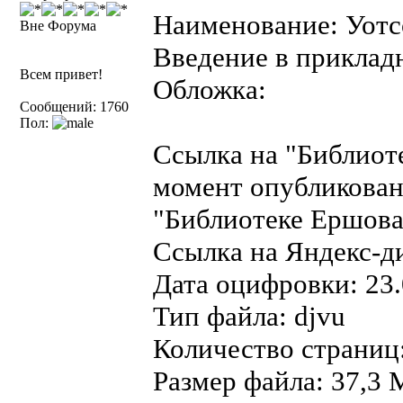
Наименование: Уотсо
Вне Форума
Введение в приклад
Всем привет!
Обложка:
Сообщений: 1760
Пол:
Ссылка на "Библиот
момент опубликован
"Библиотеке Ершова"
Ссылка на Яндекс-д
Дата оцифровки: 23.
Тип файла: djvu
Количество страниц
Размер файла: 37,3 