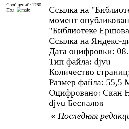
Сообщений: 1760
Ссылка на "Библиот
Пол:
момент опубликован
"Библиотеке Ершова"
Ссылка на Яндекс-д
Дата оцифровки: 08.
Тип файла: djvu
Количество страниц
Размер файла: 55,5 
Оцифровано: Скан Н
djvu Беспалов
«
Последняя редакци