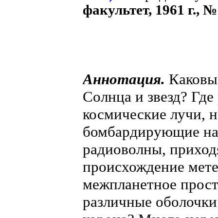
факультет, 1961 г., №
Аннотация.
Каковы 
Солнца и звезд? Гд
космические лучи, 
бомбардирующие на
радиоволны, приход
происхождение мете
межпланетное прост
различные оболочки