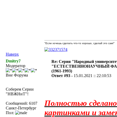
"Если хочешь сделать что-то хорошо, сделай это сам!"
Наверх
Dmitry7
Re: Серия "Народный университе
Модератор
"ЕСТЕСТВЕННОНАУЧНЫЙ ФА
(1961-1993)
Вне Форума
Ответ #93 -
15.01.2021 :: 22:10:53
Соберем Серии
"НВЖНиТ"!
Полностью сделано 
Сообщений: 6107
Санкт-Петербург
картинками и заме
Пол: