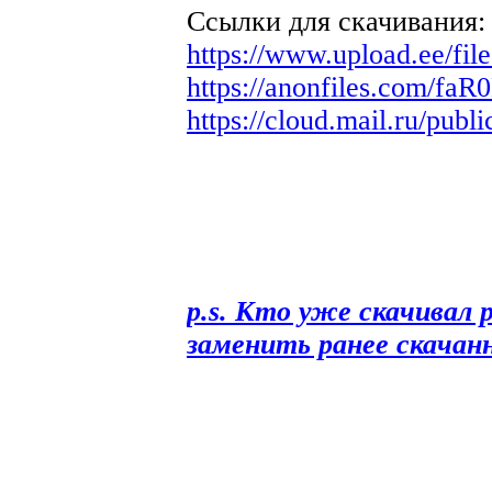
Ссылки для скачивания:
https://www.upload.ee/fi
https://anonfiles.com/fa
https://cloud.mail.ru/pub
p.s. Кто уже скачивал 
заменить ранее скачан