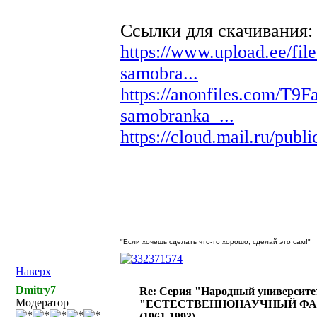
Ссылки для скачивания:
https://www.upload.ee/fil
samobra...
https://anonfiles.com/T9
samobranka_...
https://cloud.mail.ru/pu
"Если хочешь сделать что-то хорошо, сделай это сам!"
Наверх
Dmitry7
Re: Серия "Народный университе
Модератор
"ЕСТЕСТВЕННОНАУЧНЫЙ ФА
(1961-1993)