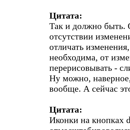
Цитата:
Так и должно быть.
отсутствии изменен
отличать изменения
необходима, от изм
перерисовывать - с
Ну можно, наверное,
вообще. А сейчас это
Цитата:
Иконки на кнопках d