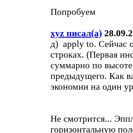
Попробуем
xyz писал(а)
28.09.2
д) apply to. Сейчас
строках. (Первая инс
суммарно по высоте
предыдущего. Как в
экономии на один ур
Не смотрится... Эпп
горизонтальную поло