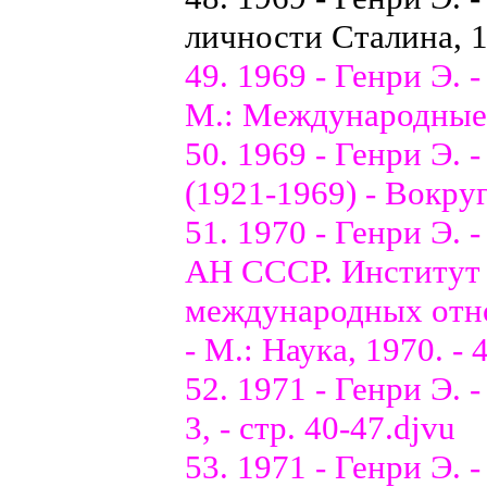
личности Сталина, 
49. 1969 - Генри Э. 
М.: Международные о
50. 1969 - Генри Э. 
(1921-1969) - Вокруг
51. 1970 - Генри Э.
АН СССР. Институт
международных отно
- М.: Наука, 1970. - 
52. 1971 - Генри Э. 
3, - стр. 40-47.djvu
53. 1971 - Генри Э. 