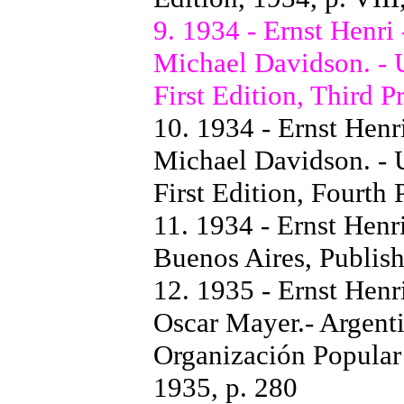
9. 1934 - Ernst Henri
Michael Davidson. - 
First Edition, Third P
10. 1934 - Ernst Henr
Michael Davidson. - 
First Edition, Fourth 
11. 1934 - Ernst Henri
Buenos Aires, Publis
12. 1935 - Ernst Henri
Oscar Mayer.- Argenti
Organización Popular
1935, p. 280