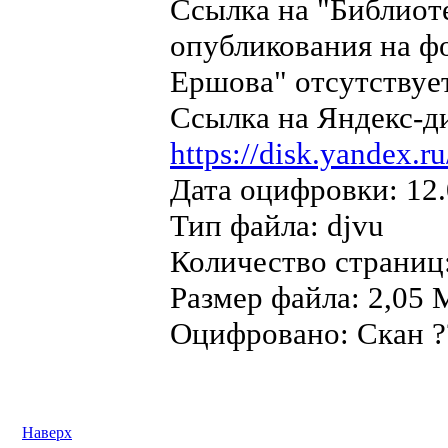
Ссылка на "Библиот
опубликования на ф
Ершова" отсутствует
Ссылка на Яндекс-д
https://disk.yande
Дата оцифровки: 12.
Тип файла: djvu
Количество страниц:
Размер файла: 2,05 
Оцифровано: Скан ??
Наверх