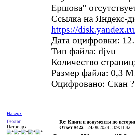
Ершова" отсутствует
Ссылка на Яндекс-д
https://disk.yandex
Дата оцифровки: 12.
Тип файла: djvu
Количество страниц:
Размер файла: 0,3 М
Оцифровано: Скан ??
Наверх
Геолог
Re: Книги и документы по истори
Патриарх
Ответ #422 -
24.08.2024 :: 09:11:42