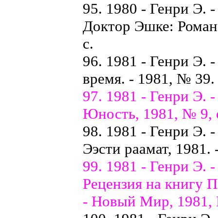
95. 1980 - Генри Э. 
Доктор Эшке: Роман.
с.
96. 1981 - Генри Э. 
время. - 1981, № 39.
97. 1981 - Генри Э. 
Юность, 1981, № 9, 
98. 1981 - Генри Э. 
Ээсти раамат, 1981. -
99. 1981 - Генри Э.
Рецензия на книгу 
- Новый Мир, 1981, 