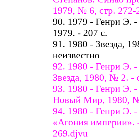
1979, № 6, стр. 272-
90. 1979 - Генри Э. 
1979. - 207 с.
91. 1980 - Звезда, 1
неизвестно
92. 1980 - Генри Э. 
Звезда, 1980, № 2. - 
93. 1980 - Генри Э.
Новый Мир, 1980, № 
94. 1980 - Генри Э. 
«Агония империи». -
269.djvu