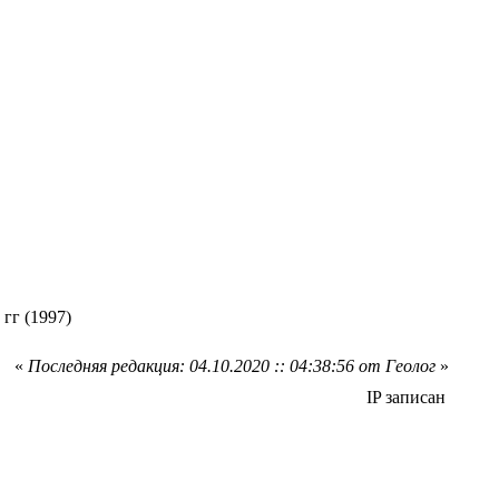
гг (1997)
«
Последняя редакция: 04.10.2020 :: 04:38:56 от Геолог
»
IP записан