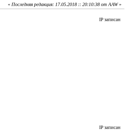
«
Последняя редакция: 17.05.2018 :: 20:10:38 от AAW
»
IP записан
IP записан