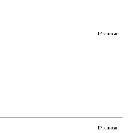
IP записан
IP записан