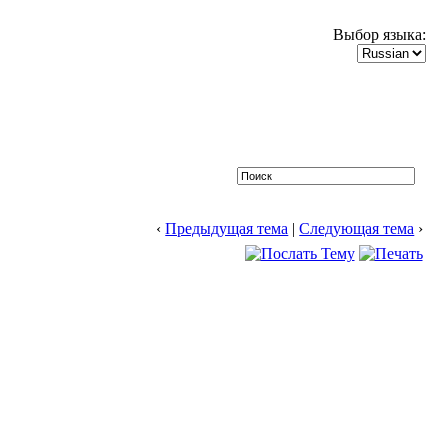
Выбор языка:
‹
Предыдущая тема
|
Следующая тема
›