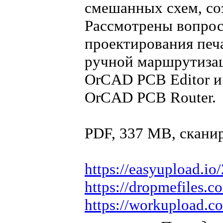
смешанных схем, со
Рассмотрены вопрос
проектирования печ
ручной маршрутизац
OrCAD PCB Editor и
OrCAD PCB Router.
PDF, 337 MB, скани
https://easyupload.io
https://dropmefiles.
https://workupload.