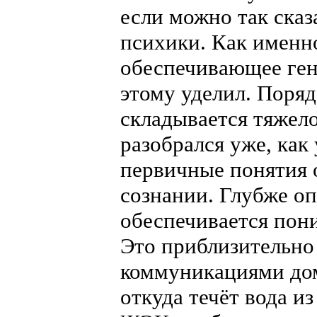
если можно так сказа
психики. Как именн
обеспечивающее гени
этому уделил. Поряд
складывается тяжело
разобрался уже, как 
первичные понятия 
сознании. Глубже оп
обеспечивается пон
Это приблизительно
коммуникациями дом
откуда течёт вода из