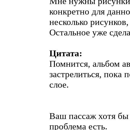
Мне нужны рисунки 
конкретно для данно
несколько рисунков,
Остальное уже сдела
Цитата:
Помнится, альбом ав
застрелиться, пока 
слое.
Ваш пассаж хотя бы 
проблема есть.