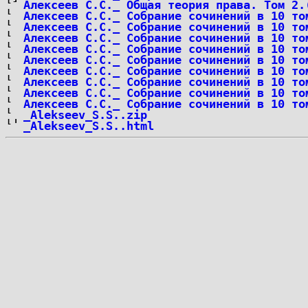
Алексеев С.С._ Общая теория права. Том 2.
Алексеев С.С._ Собрание сочинений в 10 то
Алексеев С.С._ Собрание сочинений в 10 то
Алексеев С.С._ Собрание сочинений в 10 то
Алексеев С.С._ Собрание сочинений в 10 то
Алексеев С.С._ Собрание сочинений в 10 то
Алексеев С.С._ Собрание сочинений в 10 то
Алексеев С.С._ Собрание сочинений в 10 то
Алексеев С.С._ Собрание сочинений в 10 то
Алексеев С.С._ Собрание сочинений в 10 то
_Alekseev_S.S..zip
_Alekseev_S.S..html