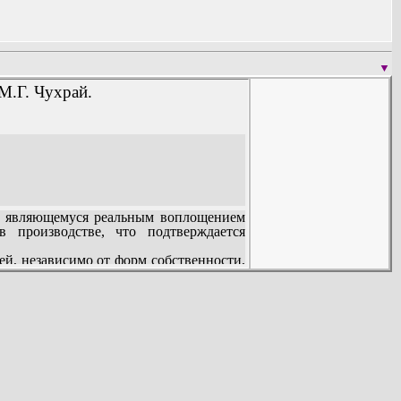
▼
 М.Г. Чухрай.
, являющемуся реальным воплощением
производстве, что подтверждается
ей, независимо от форм собственности,