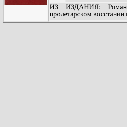
ИЗ ИЗДАНИЯ: Роман
пролетарском восстании в