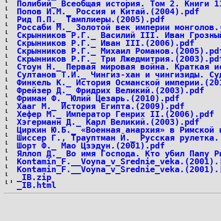
Полибий_ Всеобщая история. Том 2. Книги 1
Попов И.М._ Россия и Китай.(2004).pdf
Рид П.П._ Тамплиеры.(2005).pdf
Россаби М._ Золотой век империи монголов.
Скрынников Р.Г._ Василий III. Иван Грозны
Скрынников Р.Г._ Иван III.(2006).pdf
Скрынников Р.Г._ Михаил Романов.(2005).pd
Скрынников Р.Г._ Три Лжедмитрия.(2003).pd
Стоун Н._ Первая мировая война. Краткая и
Султанов Т.И._ Чингиз-хан и чингизиды. Су
Финкель К._ История Османской империи.(20
Фрейзер Д._ Фридрих Великий.(2003).pdf
Фриман Ф._ Юлий Цезарь.(2010).pdf
Хааг М._ История Египта.(2009).pdf
Хефер М._ Император Генрих II.(2006).pdf
Хэгерманн Д._ Карл Великий.(2003).pdf
Циркин Ю.Б._ «Военная анархия» в Римской 
Шиссер Г., Трауптман Й._ Русская рулетка.
Шорт Ф._ Мао Цзэдун.(2001).pdf
Яллоп Д._ Во имя Господа. Кто убил Папу Р
Kontamin_F.__Voyna_v_Srednie_veka.(2001).
Kontamin_F.__Voyna_v_Srednie_veka.(2001).
_IB.zip
_IB.html