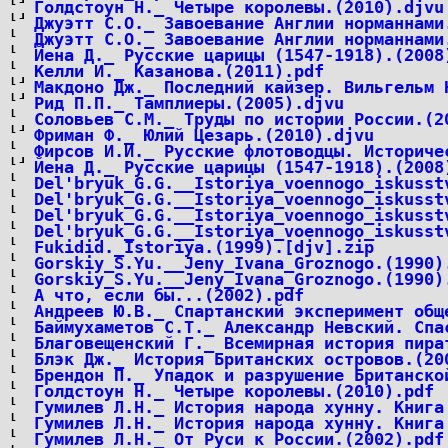
Голдстоун Н._ Четыре королевы.(2010).djvu
Джуэтт С.О._ Завоевание Англии норманнами
Джуэтт С.О._ Завоевание Англии норманнами
Йена Д._ Русские царицы (1547-1918).(2008
Келли И._ Казанова.(2011).pdf
Макдоно Дж._ Последний кайзер. Вильгельм 
Рид П.П._ Тамплиеры.(2005).djvu
Соловьев С.М._ Труды по истории России.(2
Фриман Ф._ Юлий Цезарь.(2010).djvu
Фирсов И.И._ Русские флотоводцы. Историче
Йена Д._ Русские царицы (1547-1918).(2008
Del'bryuk_G.G.__Istoriya_voennogo_iskusst
Del'bryuk_G.G.__Istoriya_voennogo_iskusst
Del'bryuk_G.G.__Istoriya_voennogo_iskusst
Del'bryuk_G.G.__Istoriya_voennogo_iskusst
Fukidid._Istoriya.(1999).[djv].zip
Gorskiy_S.Yu.__Jeny_Ivana_Groznogo.(1990)
Gorskiy_S.Yu.__Jeny_Ivana_Groznogo.(1990)
А что, если бы...(2002).pdf
Андреев Ю.В._ Спартанский эксперимент общ
Баймухаметов С.Т._ Александр Невский. Спа
Благовещенский Г._ Всемирная история пира
Блэк Дж._ История Британских островов.(20
Брендон П._ Упадок и разрушение Британско
Голдстоун Н._ Четыре королевы.(2010).pdf
Гумилев Л.Н._ История народа хунну. Книга
Гумилев Л.Н._ История народа хунну. Книга
Гумилев Л.Н._ От Руси к России.(2002).pdf