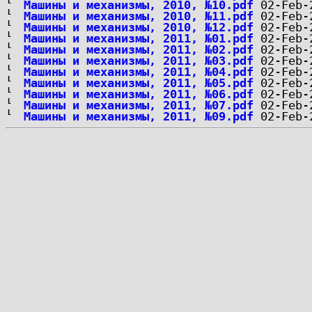
Машины и механизмы, 2010, №10.pdf
Машины и механизмы, 2010, №11.pdf
Машины и механизмы, 2010, №12.pdf
Машины и механизмы, 2011, №01.pdf
Машины и механизмы, 2011, №02.pdf
Машины и механизмы, 2011, №03.pdf
Машины и механизмы, 2011, №04.pdf
Машины и механизмы, 2011, №05.pdf
Машины и механизмы, 2011, №06.pdf
Машины и механизмы, 2011, №07.pdf
Машины и механизмы, 2011, №09.pdf