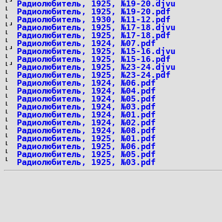
Радиолюбитель, 1925, №19-20.djvu
Радиолюбитель, 1925, №19-20.pdf
Радиолюбитель, 1930, №11-12.pdf
Радиолюбитель, 1925, №17-18.djvu
Радиолюбитель, 1925, №17-18.pdf
Радиолюбитель, 1924, №07.pdf
Радиолюбитель, 1925, №15-16.djvu
Радиолюбитель, 1925, №15-16.pdf
Радиолюбитель, 1925, №23-24.djvu
Радиолюбитель, 1925, №23-24.pdf
Радиолюбитель, 1924, №06.pdf
Радиолюбитель, 1924, №04.pdf
Радиолюбитель, 1924, №05.pdf
Радиолюбитель, 1924, №03.pdf
Радиолюбитель, 1924, №01.pdf
Радиолюбитель, 1924, №02.pdf
Радиолюбитель, 1924, №08.pdf
Радиолюбитель, 1925, №01.pdf
Радиолюбитель, 1925, №06.pdf
Радиолюбитель, 1925, №05.pdf
Радиолюбитель, 1925, №03.pdf