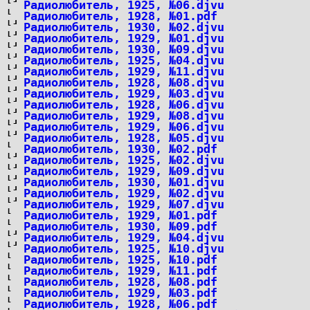
Радиолюбитель, 1925, №06.djvu
Радиолюбитель, 1928, №01.pdf
Радиолюбитель, 1930, №02.djvu
Радиолюбитель, 1929, №01.djvu
Радиолюбитель, 1930, №09.djvu
Радиолюбитель, 1925, №04.djvu
Радиолюбитель, 1929, №11.djvu
Радиолюбитель, 1928, №08.djvu
Радиолюбитель, 1929, №03.djvu
Радиолюбитель, 1928, №06.djvu
Радиолюбитель, 1929, №08.djvu
Радиолюбитель, 1929, №06.djvu
Радиолюбитель, 1928, №05.djvu
Радиолюбитель, 1930, №02.pdf
Радиолюбитель, 1925, №02.djvu
Радиолюбитель, 1929, №09.djvu
Радиолюбитель, 1930, №01.djvu
Радиолюбитель, 1929, №02.djvu
Радиолюбитель, 1929, №07.djvu
Радиолюбитель, 1929, №01.pdf
Радиолюбитель, 1930, №09.pdf
Радиолюбитель, 1929, №04.djvu
Радиолюбитель, 1925, №10.djvu
Радиолюбитель, 1925, №10.pdf
Радиолюбитель, 1929, №11.pdf
Радиолюбитель, 1928, №08.pdf
Радиолюбитель, 1929, №03.pdf
Радиолюбитель, 1928, №06.pdf