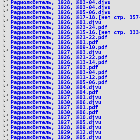
Радиолюбитель, 1928, №03-04.djvu
Радиолюбитель, 1926, №03-04.djvu
Радиолюбитель, 1926, №05-06.djvu
Радиолюбитель, 1926, №17-18.[нет стр. 357
Радиолюбитель, 1926, №01.djvu
Радиолюбитель, 1926, №23-24.pdf
Радиолюбитель, 1926, №15-16.[нет стр. 333
Радиолюбитель, 1925, №21-22.pdf
Радиолюбитель, 1926, №01.pdf
Радиолюбитель, 1926, №09-10.pdf
Радиолюбитель, 1927, №03.djvu
Радиолюбитель, 1926, №21-22.pdf
Радиолюбитель, 1926, №13-14.pdf
Радиолюбитель, 1927, №03.pdf
Радиолюбитель, 1926, №03-04.pdf
Радиолюбитель, 1926, №11-12.pdf
Радиолюбитель, 1926, №05-06.pdf
Радиолюбитель, 1930, №04.djvu
Радиолюбитель, 1930, №04.pdf
Радиолюбитель, 1927, №01.djvu
Радиолюбитель, 1930, №06.djvu
Радиолюбитель, 1927, №01.pdf
Радиолюбитель, 1930, №06.pdf
Радиолюбитель, 1927, №10.djvu
Радиолюбитель, 1927, №05.djvu
Радиолюбитель, 1928, №09.djvu
Радиолюбитель, 1929, №12.djvu
Радиолюбитель, 1929, №05.djvu