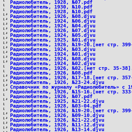
Радиолюбитель, 1928, №07.pdf
Радиолюбитель, 1930, №10.pdf
Радиолюбитель, 1928, №10.pdf
Радиолюбитель, 1926, №08.djvu
Радиолюбитель, 1924, №06.djvu
Радиолюбитель, 1924, №04.djvu
Радиолюбитель, 1926, №07.djvu
Радиолюбитель, 1924, №05.djvu
Радиолюбитель, 1925, №01.djvu
Радиолюбитель, 1926, №19-20.[нет стр. 399
Радиолюбитель, 1924, №03.djvu
Радиолюбитель, 1924, №01.djvu
Радиолюбитель, 1924, №08.djvu
Радиолюбитель, 1924, №02.djvu
Радиолюбитель, 1926, №02.[нет стр. 35-38]
Радиолюбитель, 1926, №08.pdf
Радиолюбитель, 1926, №17-18.[нет стр. 357
Радиолюбитель, 1926, №23-24.djvu
Справочник по журналу «Радиолюбитель» с 1
Радиолюбитель, 1926, №15-16.[нет стр. 333
Радиолюбитель, 1926, №07.pdf
Радиолюбитель, 1925, №21-22.djvu
Радиолюбитель, 1928, №03-04.pdf
Радиолюбитель, 1926, №19-20.[нет стр. 399
Радиолюбитель, 1926, №09-10.djvu
Радиолюбитель, 1926, №21-22.djvu
Радиолюбитель, 1926, №11-12.djvu
Радиолюбитель, 1926, №13-14.djvu