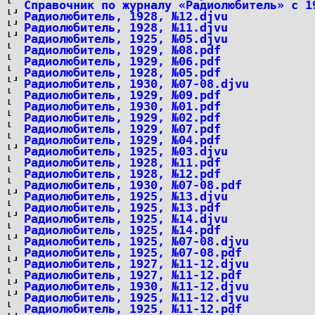
Справочник по журналу «Радиолюбитель» с 1
Радиолюбитель, 1928, №12.djvu
Радиолюбитель, 1928, №11.djvu
Радиолюбитель, 1925, №05.djvu
Радиолюбитель, 1929, №08.pdf
Радиолюбитель, 1929, №06.pdf
Радиолюбитель, 1928, №05.pdf
Радиолюбитель, 1930, №07-08.djvu
Радиолюбитель, 1929, №09.pdf
Радиолюбитель, 1930, №01.pdf
Радиолюбитель, 1929, №02.pdf
Радиолюбитель, 1929, №07.pdf
Радиолюбитель, 1929, №04.pdf
Радиолюбитель, 1925, №03.djvu
Радиолюбитель, 1928, №11.pdf
Радиолюбитель, 1928, №12.pdf
Радиолюбитель, 1930, №07-08.pdf
Радиолюбитель, 1925, №13.djvu
Радиолюбитель, 1925, №13.pdf
Радиолюбитель, 1925, №14.djvu
Радиолюбитель, 1925, №14.pdf
Радиолюбитель, 1925, №07-08.djvu
Радиолюбитель, 1925, №07-08.pdf
Радиолюбитель, 1927, №11-12.djvu
Радиолюбитель, 1927, №11-12.pdf
Радиолюбитель, 1930, №11-12.djvu
Радиолюбитель, 1925, №11-12.djvu
Радиолюбитель, 1925, №11-12.pdf