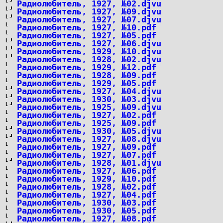
Радиолюбитель, 1927, №02.djvu
Радиолюбитель, 1927, №09.djvu
Радиолюбитель, 1927, №07.djvu
Радиолюбитель, 1927, №10.pdf
Радиолюбитель, 1927, №05.pdf
Радиолюбитель, 1927, №06.djvu
Радиолюбитель, 1929, №10.djvu
Радиолюбитель, 1928, №02.djvu
Радиолюбитель, 1929, №12.pdf
Радиолюбитель, 1928, №09.pdf
Радиолюбитель, 1929, №05.pdf
Радиолюбитель, 1927, №04.djvu
Радиолюбитель, 1930, №03.djvu
Радиолюбитель, 1925, №09.djvu
Радиолюбитель, 1927, №02.pdf
Радиолюбитель, 1925, №09.pdf
Радиолюбитель, 1930, №05.djvu
Радиолюбитель, 1927, №08.djvu
Радиолюбитель, 1927, №09.pdf
Радиолюбитель, 1927, №07.pdf
Радиолюбитель, 1928, №01.djvu
Радиолюбитель, 1927, №06.pdf
Радиолюбитель, 1929, №10.pdf
Радиолюбитель, 1928, №02.pdf
Радиолюбитель, 1927, №04.pdf
Радиолюбитель, 1930, №03.pdf
Радиолюбитель, 1930, №05.pdf
Радиолюбитель, 1927, №08.pdf