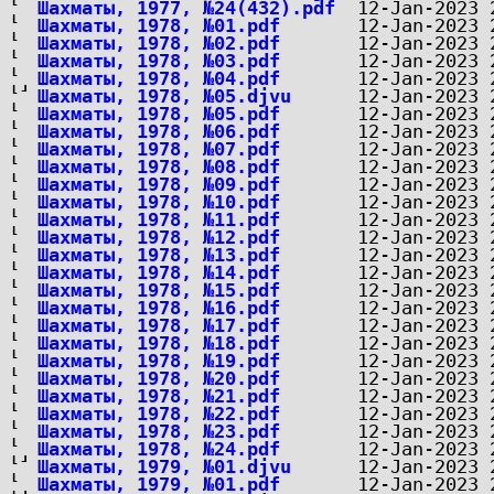
Шахматы, 1977, №24(432).pdf
Шахматы, 1978, №01.pdf
Шахматы, 1978, №02.pdf
Шахматы, 1978, №03.pdf
Шахматы, 1978, №04.pdf
Шахматы, 1978, №05.djvu
Шахматы, 1978, №05.pdf
Шахматы, 1978, №06.pdf
Шахматы, 1978, №07.pdf
Шахматы, 1978, №08.pdf
Шахматы, 1978, №09.pdf
Шахматы, 1978, №10.pdf
Шахматы, 1978, №11.pdf
Шахматы, 1978, №12.pdf
Шахматы, 1978, №13.pdf
Шахматы, 1978, №14.pdf
Шахматы, 1978, №15.pdf
Шахматы, 1978, №16.pdf
Шахматы, 1978, №17.pdf
Шахматы, 1978, №18.pdf
Шахматы, 1978, №19.pdf
Шахматы, 1978, №20.pdf
Шахматы, 1978, №21.pdf
Шахматы, 1978, №22.pdf
Шахматы, 1978, №23.pdf
Шахматы, 1978, №24.pdf
Шахматы, 1979, №01.djvu
Шахматы, 1979, №01.pdf