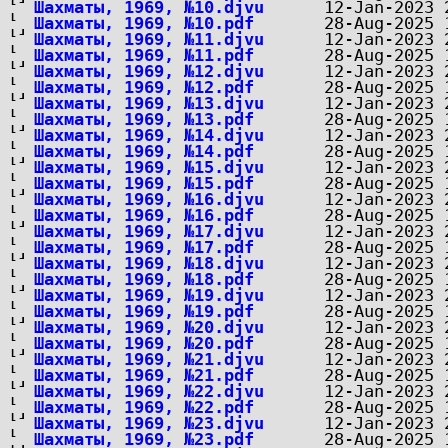
Шахматы, 1969, №10.djvu
Шахматы, 1969, №10.pdf
Шахматы, 1969, №11.djvu
Шахматы, 1969, №11.pdf
Шахматы, 1969, №12.djvu
Шахматы, 1969, №12.pdf
Шахматы, 1969, №13.djvu
Шахматы, 1969, №13.pdf
Шахматы, 1969, №14.djvu
Шахматы, 1969, №14.pdf
Шахматы, 1969, №15.djvu
Шахматы, 1969, №15.pdf
Шахматы, 1969, №16.djvu
Шахматы, 1969, №16.pdf
Шахматы, 1969, №17.djvu
Шахматы, 1969, №17.pdf
Шахматы, 1969, №18.djvu
Шахматы, 1969, №18.pdf
Шахматы, 1969, №19.djvu
Шахматы, 1969, №19.pdf
Шахматы, 1969, №20.djvu
Шахматы, 1969, №20.pdf
Шахматы, 1969, №21.djvu
Шахматы, 1969, №21.pdf
Шахматы, 1969, №22.djvu
Шахматы, 1969, №22.pdf
Шахматы, 1969, №23.djvu
Шахматы, 1969, №23.pdf