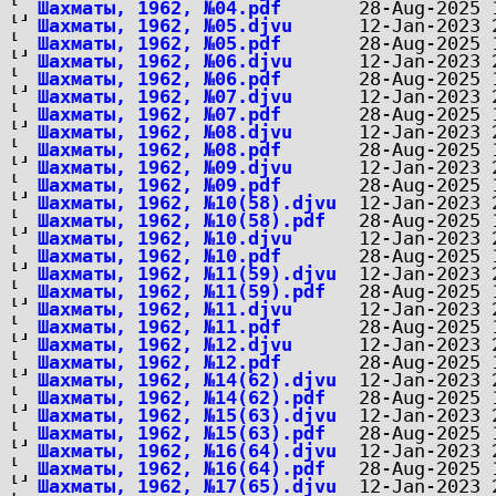
Шахматы, 1962, №04.pdf
Шахматы, 1962, №05.djvu
Шахматы, 1962, №05.pdf
Шахматы, 1962, №06.djvu
Шахматы, 1962, №06.pdf
Шахматы, 1962, №07.djvu
Шахматы, 1962, №07.pdf
Шахматы, 1962, №08.djvu
Шахматы, 1962, №08.pdf
Шахматы, 1962, №09.djvu
Шахматы, 1962, №09.pdf
Шахматы, 1962, №10(58).djvu
Шахматы, 1962, №10(58).pdf
Шахматы, 1962, №10.djvu
Шахматы, 1962, №10.pdf
Шахматы, 1962, №11(59).djvu
Шахматы, 1962, №11(59).pdf
Шахматы, 1962, №11.djvu
Шахматы, 1962, №11.pdf
Шахматы, 1962, №12.djvu
Шахматы, 1962, №12.pdf
Шахматы, 1962, №14(62).djvu
Шахматы, 1962, №14(62).pdf
Шахматы, 1962, №15(63).djvu
Шахматы, 1962, №15(63).pdf
Шахматы, 1962, №16(64).djvu
Шахматы, 1962, №16(64).pdf
Шахматы, 1962, №17(65).djvu