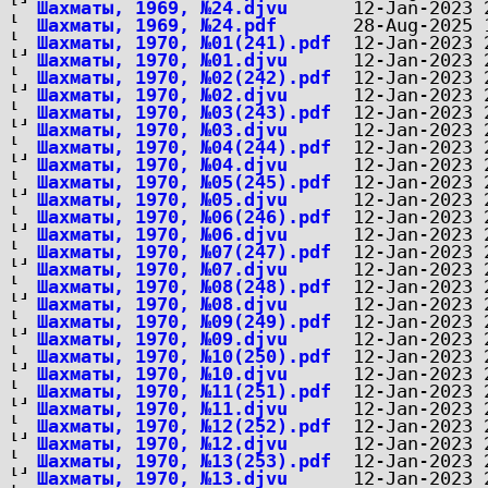
Шахматы, 1969, №24.djvu
Шахматы, 1969, №24.pdf
Шахматы, 1970, №01(241).pdf
Шахматы, 1970, №01.djvu
Шахматы, 1970, №02(242).pdf
Шахматы, 1970, №02.djvu
Шахматы, 1970, №03(243).pdf
Шахматы, 1970, №03.djvu
Шахматы, 1970, №04(244).pdf
Шахматы, 1970, №04.djvu
Шахматы, 1970, №05(245).pdf
Шахматы, 1970, №05.djvu
Шахматы, 1970, №06(246).pdf
Шахматы, 1970, №06.djvu
Шахматы, 1970, №07(247).pdf
Шахматы, 1970, №07.djvu
Шахматы, 1970, №08(248).pdf
Шахматы, 1970, №08.djvu
Шахматы, 1970, №09(249).pdf
Шахматы, 1970, №09.djvu
Шахматы, 1970, №10(250).pdf
Шахматы, 1970, №10.djvu
Шахматы, 1970, №11(251).pdf
Шахматы, 1970, №11.djvu
Шахматы, 1970, №12(252).pdf
Шахматы, 1970, №12.djvu
Шахматы, 1970, №13(253).pdf
Шахматы, 1970, №13.djvu