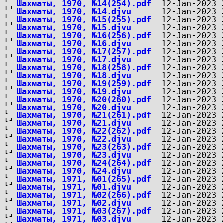
Шахматы, 1970, №14(254).pdf
Шахматы, 1970, №14.djvu
Шахматы, 1970, №15(255).pdf
Шахматы, 1970, №15.djvu
Шахматы, 1970, №16(256).pdf
Шахматы, 1970, №16.djvu
Шахматы, 1970, №17(257).pdf
Шахматы, 1970, №17.djvu
Шахматы, 1970, №18(258).pdf
Шахматы, 1970, №18.djvu
Шахматы, 1970, №19(259).pdf
Шахматы, 1970, №19.djvu
Шахматы, 1970, №20(260).pdf
Шахматы, 1970, №20.djvu
Шахматы, 1970, №21(261).pdf
Шахматы, 1970, №21.djvu
Шахматы, 1970, №22(262).pdf
Шахматы, 1970, №22.djvu
Шахматы, 1970, №23(263).pdf
Шахматы, 1970, №23.djvu
Шахматы, 1970, №24(264).pdf
Шахматы, 1970, №24.djvu
Шахматы, 1971, №01(265).pdf
Шахматы, 1971, №01.djvu
Шахматы, 1971, №02(266).pdf
Шахматы, 1971, №02.djvu
Шахматы, 1971, №03(267).pdf
Шахматы, 1971, №03.djvu