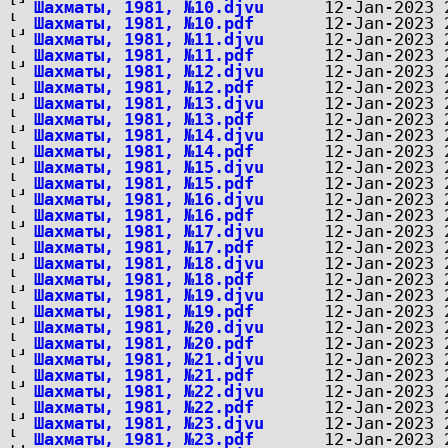
Шахматы, 1981, №10.djvu
Шахматы, 1981, №10.pdf
Шахматы, 1981, №11.djvu
Шахматы, 1981, №11.pdf
Шахматы, 1981, №12.djvu
Шахматы, 1981, №12.pdf
Шахматы, 1981, №13.djvu
Шахматы, 1981, №13.pdf
Шахматы, 1981, №14.djvu
Шахматы, 1981, №14.pdf
Шахматы, 1981, №15.djvu
Шахматы, 1981, №15.pdf
Шахматы, 1981, №16.djvu
Шахматы, 1981, №16.pdf
Шахматы, 1981, №17.djvu
Шахматы, 1981, №17.pdf
Шахматы, 1981, №18.djvu
Шахматы, 1981, №18.pdf
Шахматы, 1981, №19.djvu
Шахматы, 1981, №19.pdf
Шахматы, 1981, №20.djvu
Шахматы, 1981, №20.pdf
Шахматы, 1981, №21.djvu
Шахматы, 1981, №21.pdf
Шахматы, 1981, №22.djvu
Шахматы, 1981, №22.pdf
Шахматы, 1981, №23.djvu
Шахматы, 1981, №23.pdf