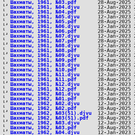
Шахматы, 1961, №03.pdf
Шахматы, 1961, №04.djvu
Шахматы, 1961, №04.pdf
Шахматы, 1961, №05.djvu
Шахматы, 1961, №05.pdf
Шахматы, 1961, №06.djvu
Шахматы, 1961, №06.pdf
Шахматы, 1961, №07.djvu
Шахматы, 1961, №07.pdf
Шахматы, 1961, №08.djvu
Шахматы, 1961, №08.pdf
Шахматы, 1961, №09.djvu
Шахматы, 1961, №09.pdf
Шахматы, 1961, №10.djvu
Шахматы, 1961, №10.pdf
Шахматы, 1961, №11.djvu
Шахматы, 1961, №11.pdf
Шахматы, 1961, №12.djvu
Шахматы, 1961, №12.pdf
Шахматы, 1962, №01.djvu
Шахматы, 1962, №01.pdf
Шахматы, 1962, №02.djvu
Шахматы, 1962, №02.pdf
Шахматы, 1962, №03(51).djvu
Шахматы, 1962, №03(51).pdf
Шахматы, 1962, №03.djvu
Шахматы, 1962, №03.pdf
Шахматы, 1962, №04.djvu