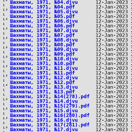
Шахматы, 1971, №04.djvu
Шахматы, 1971, №04.pdf
Шахматы, 1971, №05.djvu
Шахматы, 1971, №05.pdf
Шахматы, 1971, №06.djvu
Шахматы, 1971, №06.pdf
Шахматы, 1971, №07.djvu
Шахматы, 1971, №07.pdf
Шахматы, 1971, №08.djvu
Шахматы, 1971, №08.pdf
Шахматы, 1971, №09.djvu
Шахматы, 1971, №09.pdf
Шахматы, 1971, №10.djvu
Шахматы, 1971, №10.pdf
Шахматы, 1971, №11.djvu
Шахматы, 1971, №11.pdf
Шахматы, 1971, №12.djvu
Шахматы, 1971, №12.pdf
Шахматы, 1971, №13.djvu
Шахматы, 1971, №13.pdf
Шахматы, 1971, №14(278).pdf
Шахматы, 1971, №14.djvu
Шахматы, 1971, №15(279).pdf
Шахматы, 1971, №15.djvu
Шахматы, 1971, №16(280).pdf
Шахматы, 1971, №16.djvu
Шахматы, 1971, №17(281).pdf
Шахматы, 1971, №17.djvu