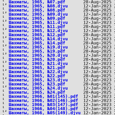
Шахматы, 1965, №07.pdf
Шахматы, 1965, №08.djvu
Шахматы, 1965, №08.pdf
Шахматы, 1965, №09.djvu
Шахматы, 1965, №09.pdf
Шахматы, 1965, №11.djvu
Шахматы, 1965, №11.pdf
Шахматы, 1965, №12.djvu
Шахматы, 1965, №12.pdf
Шахматы, 1965, №14.djvu
Шахматы, 1965, №14.pdf
Шахматы, 1965, №19.djvu
Шахматы, 1965, №19.pdf
Шахматы, 1965, №20.djvu
Шахматы, 1965, №20.pdf
Шахматы, 1965, №21.djvu
Шахматы, 1965, №21.pdf
Шахматы, 1965, №22.djvu
Шахматы, 1965, №22.pdf
Шахматы, 1965, №23.djvu
Шахматы, 1965, №23.pdf
Шахматы, 1965, №24.djvu
Шахматы, 1965, №24.pdf
Шахматы, 1966, №01(145).pdf
Шахматы, 1966, №02(146).pdf
Шахматы, 1966, №03(147).pdf
Шахматы, 1966, №04(148).pdf
Шахматы, 1966, №05(149).djvu