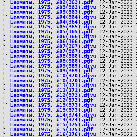
Шахматы, 1975, №02(362).pdf
Шахматы, 1975, №03(363).djvu
Шахматы, 1975, №03(363).pdf
Шахматы, 1975, №04(364).djvu
Шахматы, 1975, №04(364).pdf
Шахматы, 1975, №05(365).djvu
Шахматы, 1975, №05(365).pdf
Шахматы, 1975, №06(366).djvu
Шахматы, 1975, №06(366).pdf
Шахматы, 1975, №07(367).djvu
Шахматы, 1975, №07(367).pdf
Шахматы, 1975, №08(368).djvu
Шахматы, 1975, №08(368).pdf
Шахматы, 1975, №09(369).djvu
Шахматы, 1975, №09(369).pdf
Шахматы, 1975, №10(370).djvu
Шахматы, 1975, №10(370).pdf
Шахматы, 1975, №11(371).djvu
Шахматы, 1975, №11(371).pdf
Шахматы, 1975, №12(372).djvu
Шахматы, 1975, №12(372).pdf
Шахматы, 1975, №13(373).djvu
Шахматы, 1975, №13(373).pdf
Шахматы, 1975, №14(374).djvu
Шахматы, 1975, №14(374).pdf
Шахматы, 1975, №15(375).djvu
Шахматы, 1975, №15(375).pdf
Шахматы, 1975, №16(376).djvu