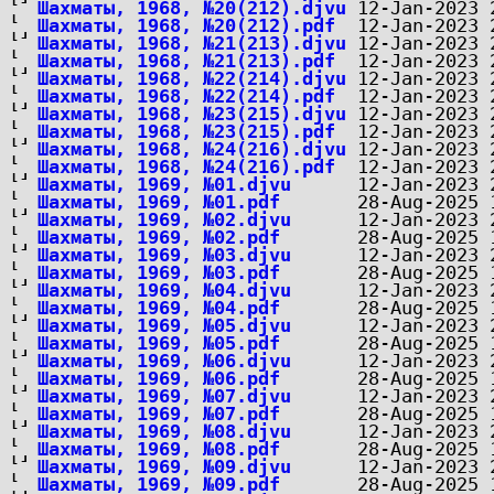
Шахматы, 1968, №20(212).djvu
Шахматы, 1968, №20(212).pdf
Шахматы, 1968, №21(213).djvu
Шахматы, 1968, №21(213).pdf
Шахматы, 1968, №22(214).djvu
Шахматы, 1968, №22(214).pdf
Шахматы, 1968, №23(215).djvu
Шахматы, 1968, №23(215).pdf
Шахматы, 1968, №24(216).djvu
Шахматы, 1968, №24(216).pdf
Шахматы, 1969, №01.djvu
Шахматы, 1969, №01.pdf
Шахматы, 1969, №02.djvu
Шахматы, 1969, №02.pdf
Шахматы, 1969, №03.djvu
Шахматы, 1969, №03.pdf
Шахматы, 1969, №04.djvu
Шахматы, 1969, №04.pdf
Шахматы, 1969, №05.djvu
Шахматы, 1969, №05.pdf
Шахматы, 1969, №06.djvu
Шахматы, 1969, №06.pdf
Шахматы, 1969, №07.djvu
Шахматы, 1969, №07.pdf
Шахматы, 1969, №08.djvu
Шахматы, 1969, №08.pdf
Шахматы, 1969, №09.djvu
Шахматы, 1969, №09.pdf