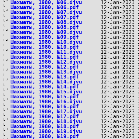
Шахматы, 1980, №06.djvu
Шахматы, 1980, №06.pdf
Шахматы, 1980, №07.djvu
Шахматы, 1980, №07.pdf
Шахматы, 1980, №08.djvu
Шахматы, 1980, №08.pdf
Шахматы, 1980, №09.djvu
Шахматы, 1980, №09.pdf
Шахматы, 1980, №10.djvu
Шахматы, 1980, №10.pdf
Шахматы, 1980, №11.djvu
Шахматы, 1980, №11.pdf
Шахматы, 1980, №12.djvu
Шахматы, 1980, №12.pdf
Шахматы, 1980, №13.djvu
Шахматы, 1980, №13.pdf
Шахматы, 1980, №14.djvu
Шахматы, 1980, №14.pdf
Шахматы, 1980, №15.djvu
Шахматы, 1980, №15.pdf
Шахматы, 1980, №16.djvu
Шахматы, 1980, №16.pdf
Шахматы, 1980, №17.djvu
Шахматы, 1980, №17.pdf
Шахматы, 1980, №18.djvu
Шахматы, 1980, №18.pdf
Шахматы, 1980, №19.djvu
Шахматы, 1980, №19.pdf