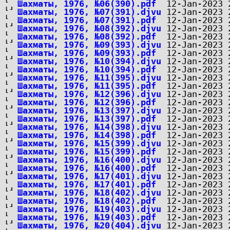
Шахматы, 1976, №06(390).pdf
Шахматы, 1976, №07(391).djvu
Шахматы, 1976, №07(391).pdf
Шахматы, 1976, №08(392).djvu
Шахматы, 1976, №08(392).pdf
Шахматы, 1976, №09(393).djvu
Шахматы, 1976, №09(393).pdf
Шахматы, 1976, №10(394).djvu
Шахматы, 1976, №10(394).pdf
Шахматы, 1976, №11(395).djvu
Шахматы, 1976, №11(395).pdf
Шахматы, 1976, №12(396).djvu
Шахматы, 1976, №12(396).pdf
Шахматы, 1976, №13(397).djvu
Шахматы, 1976, №13(397).pdf
Шахматы, 1976, №14(398).djvu
Шахматы, 1976, №14(398).pdf
Шахматы, 1976, №15(399).djvu
Шахматы, 1976, №15(399).pdf
Шахматы, 1976, №16(400).djvu
Шахматы, 1976, №16(400).pdf
Шахматы, 1976, №17(401).djvu
Шахматы, 1976, №17(401).pdf
Шахматы, 1976, №18(402).djvu
Шахматы, 1976, №18(402).pdf
Шахматы, 1976, №19(403).djvu
Шахматы, 1976, №19(403).pdf
Шахматы, 1976, №20(404).djvu