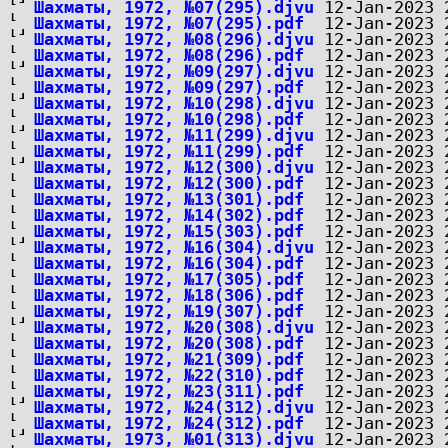
Шахматы, 1972, №07(295).djvu
Шахматы, 1972, №07(295).pdf
Шахматы, 1972, №08(296).djvu
Шахматы, 1972, №08(296).pdf
Шахматы, 1972, №09(297).djvu
Шахматы, 1972, №09(297).pdf
Шахматы, 1972, №10(298).djvu
Шахматы, 1972, №10(298).pdf
Шахматы, 1972, №11(299).djvu
Шахматы, 1972, №11(299).pdf
Шахматы, 1972, №12(300).djvu
Шахматы, 1972, №12(300).pdf
Шахматы, 1972, №13(301).pdf
Шахматы, 1972, №14(302).pdf
Шахматы, 1972, №15(303).pdf
Шахматы, 1972, №16(304).djvu
Шахматы, 1972, №16(304).pdf
Шахматы, 1972, №17(305).pdf
Шахматы, 1972, №18(306).pdf
Шахматы, 1972, №19(307).pdf
Шахматы, 1972, №20(308).djvu
Шахматы, 1972, №20(308).pdf
Шахматы, 1972, №21(309).pdf
Шахматы, 1972, №22(310).pdf
Шахматы, 1972, №23(311).pdf
Шахматы, 1972, №24(312).djvu
Шахматы, 1972, №24(312).pdf
Шахматы, 1973, №01(313).djvu