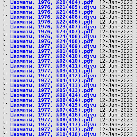
Шахматы, 1976, №20(404).pdf
Шахматы, 1976, №21(405).djvu
Шахматы, 1976, №21(405).pdf
Шахматы, 1976, №22(406).djvu
Шахматы, 1976, №22(406).pdf
Шахматы, 1976, №23(407).djvu
Шахматы, 1976, №23(407).pdf
Шахматы, 1976, №24(408).djvu
Шахматы, 1976, №24(408).pdf
Шахматы, 1977, №01(409).djvu
Шахматы, 1977, №01(409).pdf
Шахматы, 1977, №02(410).djvu
Шахматы, 1977, №02(410).pdf
Шахматы, 1977, №03(411).djvu
Шахматы, 1977, №03(411).pdf
Шахматы, 1977, №04(412).djvu
Шахматы, 1977, №04(412).pdf
Шахматы, 1977, №05(413).djvu
Шахматы, 1977, №05(413).pdf
Шахматы, 1977, №06(414).djvu
Шахматы, 1977, №06(414).pdf
Шахматы, 1977, №07(415).djvu
Шахматы, 1977, №07(415).pdf
Шахматы, 1977, №08(416).djvu
Шахматы, 1977, №08(416).pdf
Шахматы, 1977, №09(417).djvu
Шахматы, 1977, №09(417).pdf
Шахматы, 1977, №10(418).djvu