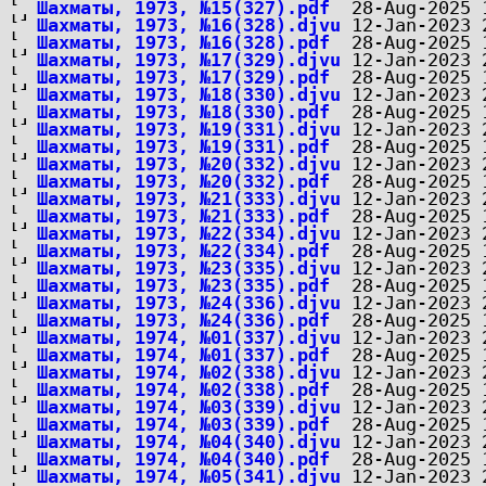
Шахматы, 1973, №15(327).pdf
Шахматы, 1973, №16(328).djvu
Шахматы, 1973, №16(328).pdf
Шахматы, 1973, №17(329).djvu
Шахматы, 1973, №17(329).pdf
Шахматы, 1973, №18(330).djvu
Шахматы, 1973, №18(330).pdf
Шахматы, 1973, №19(331).djvu
Шахматы, 1973, №19(331).pdf
Шахматы, 1973, №20(332).djvu
Шахматы, 1973, №20(332).pdf
Шахматы, 1973, №21(333).djvu
Шахматы, 1973, №21(333).pdf
Шахматы, 1973, №22(334).djvu
Шахматы, 1973, №22(334).pdf
Шахматы, 1973, №23(335).djvu
Шахматы, 1973, №23(335).pdf
Шахматы, 1973, №24(336).djvu
Шахматы, 1973, №24(336).pdf
Шахматы, 1974, №01(337).djvu
Шахматы, 1974, №01(337).pdf
Шахматы, 1974, №02(338).djvu
Шахматы, 1974, №02(338).pdf
Шахматы, 1974, №03(339).djvu
Шахматы, 1974, №03(339).pdf
Шахматы, 1974, №04(340).djvu
Шахматы, 1974, №04(340).pdf
Шахматы, 1974, №05(341).djvu