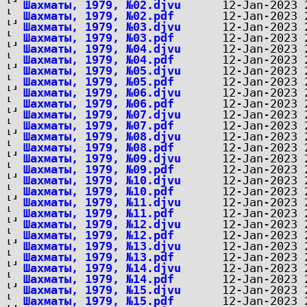
Шахматы, 1979, №02.djvu
Шахматы, 1979, №02.pdf
Шахматы, 1979, №03.djvu
Шахматы, 1979, №03.pdf
Шахматы, 1979, №04.djvu
Шахматы, 1979, №04.pdf
Шахматы, 1979, №05.djvu
Шахматы, 1979, №05.pdf
Шахматы, 1979, №06.djvu
Шахматы, 1979, №06.pdf
Шахматы, 1979, №07.djvu
Шахматы, 1979, №07.pdf
Шахматы, 1979, №08.djvu
Шахматы, 1979, №08.pdf
Шахматы, 1979, №09.djvu
Шахматы, 1979, №09.pdf
Шахматы, 1979, №10.djvu
Шахматы, 1979, №10.pdf
Шахматы, 1979, №11.djvu
Шахматы, 1979, №11.pdf
Шахматы, 1979, №12.djvu
Шахматы, 1979, №12.pdf
Шахматы, 1979, №13.djvu
Шахматы, 1979, №13.pdf
Шахматы, 1979, №14.djvu
Шахматы, 1979, №14.pdf
Шахматы, 1979, №15.djvu
Шахматы, 1979, №15.pdf