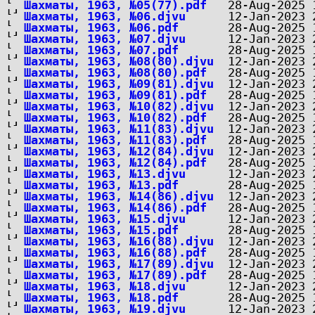
Шахматы, 1963, №05(77).pdf
Шахматы, 1963, №06.djvu
Шахматы, 1963, №06.pdf
Шахматы, 1963, №07.djvu
Шахматы, 1963, №07.pdf
Шахматы, 1963, №08(80).djvu
Шахматы, 1963, №08(80).pdf
Шахматы, 1963, №09(81).djvu
Шахматы, 1963, №09(81).pdf
Шахматы, 1963, №10(82).djvu
Шахматы, 1963, №10(82).pdf
Шахматы, 1963, №11(83).djvu
Шахматы, 1963, №11(83).pdf
Шахматы, 1963, №12(84).djvu
Шахматы, 1963, №12(84).pdf
Шахматы, 1963, №13.djvu
Шахматы, 1963, №13.pdf
Шахматы, 1963, №14(86).djvu
Шахматы, 1963, №14(86).pdf
Шахматы, 1963, №15.djvu
Шахматы, 1963, №15.pdf
Шахматы, 1963, №16(88).djvu
Шахматы, 1963, №16(88).pdf
Шахматы, 1963, №17(89).djvu
Шахматы, 1963, №17(89).pdf
Шахматы, 1963, №18.djvu
Шахматы, 1963, №18.pdf
Шахматы, 1963, №19.djvu