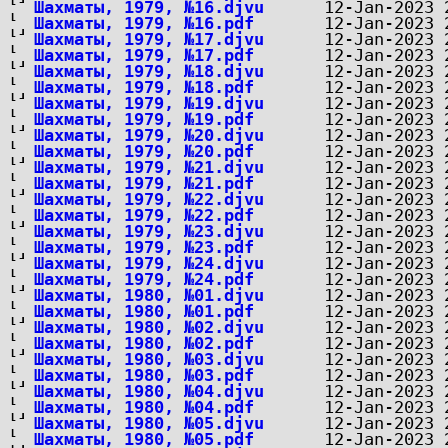
Шахматы, 1979, №16.djvu
Шахматы, 1979, №16.pdf
Шахматы, 1979, №17.djvu
Шахматы, 1979, №17.pdf
Шахматы, 1979, №18.djvu
Шахматы, 1979, №18.pdf
Шахматы, 1979, №19.djvu
Шахматы, 1979, №19.pdf
Шахматы, 1979, №20.djvu
Шахматы, 1979, №20.pdf
Шахматы, 1979, №21.djvu
Шахматы, 1979, №21.pdf
Шахматы, 1979, №22.djvu
Шахматы, 1979, №22.pdf
Шахматы, 1979, №23.djvu
Шахматы, 1979, №23.pdf
Шахматы, 1979, №24.djvu
Шахматы, 1979, №24.pdf
Шахматы, 1980, №01.djvu
Шахматы, 1980, №01.pdf
Шахматы, 1980, №02.djvu
Шахматы, 1980, №02.pdf
Шахматы, 1980, №03.djvu
Шахматы, 1980, №03.pdf
Шахматы, 1980, №04.djvu
Шахматы, 1980, №04.pdf
Шахматы, 1980, №05.djvu
Шахматы, 1980, №05.pdf