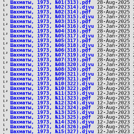
Шахматы, 1973, №01(313).pdf
Шахматы, 1973, №02(314).djvu
Шахматы, 1973, №02(314).pdf
Шахматы, 1973, №03(315).djvu
Шахматы, 1973, №03(315).pdf
Шахматы, 1973, №04(316).djvu
Шахматы, 1973, №04(316).pdf
Шахматы, 1973, №05(317).djvu
Шахматы, 1973, №05(317).pdf
Шахматы, 1973, №06(318).djvu
Шахматы, 1973, №06(318).pdf
Шахматы, 1973, №07(319).djvu
Шахматы, 1973, №07(319).pdf
Шахматы, 1973, №08(320).djvu
Шахматы, 1973, №08(320).pdf
Шахматы, 1973, №09(321).djvu
Шахматы, 1973, №09(321).pdf
Шахматы, 1973, №10(322).djvu
Шахматы, 1973, №10(322).pdf
Шахматы, 1973, №11(323).djvu
Шахматы, 1973, №11(323).pdf
Шахматы, 1973, №12(324).djvu
Шахматы, 1973, №12(324).pdf
Шахматы, 1973, №13(325).djvu
Шахматы, 1973, №13(325).pdf
Шахматы, 1973, №14(326).djvu
Шахматы, 1973, №14(326).pdf
Шахматы, 1973, №15(327).djvu