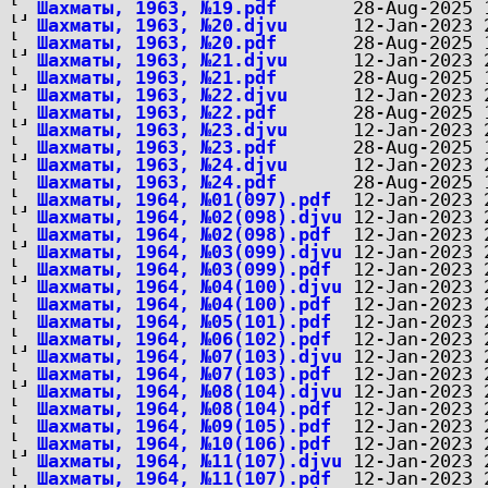
Шахматы, 1963, №19.pdf
Шахматы, 1963, №20.djvu
Шахматы, 1963, №20.pdf
Шахматы, 1963, №21.djvu
Шахматы, 1963, №21.pdf
Шахматы, 1963, №22.djvu
Шахматы, 1963, №22.pdf
Шахматы, 1963, №23.djvu
Шахматы, 1963, №23.pdf
Шахматы, 1963, №24.djvu
Шахматы, 1963, №24.pdf
Шахматы, 1964, №01(097).pdf
Шахматы, 1964, №02(098).djvu
Шахматы, 1964, №02(098).pdf
Шахматы, 1964, №03(099).djvu
Шахматы, 1964, №03(099).pdf
Шахматы, 1964, №04(100).djvu
Шахматы, 1964, №04(100).pdf
Шахматы, 1964, №05(101).pdf
Шахматы, 1964, №06(102).pdf
Шахматы, 1964, №07(103).djvu
Шахматы, 1964, №07(103).pdf
Шахматы, 1964, №08(104).djvu
Шахматы, 1964, №08(104).pdf
Шахматы, 1964, №09(105).pdf
Шахматы, 1964, №10(106).pdf
Шахматы, 1964, №11(107).djvu
Шахматы, 1964, №11(107).pdf