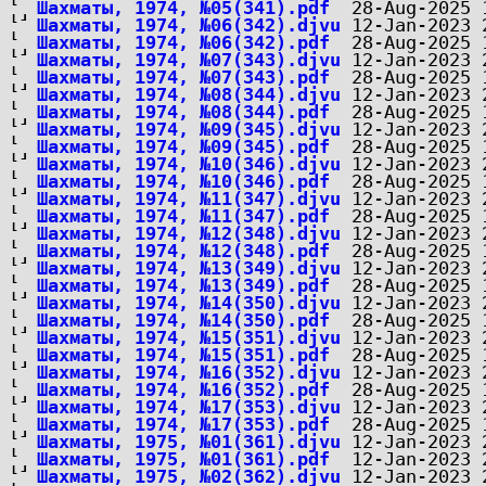
Шахматы, 1974, №05(341).pdf
Шахматы, 1974, №06(342).djvu
Шахматы, 1974, №06(342).pdf
Шахматы, 1974, №07(343).djvu
Шахматы, 1974, №07(343).pdf
Шахматы, 1974, №08(344).djvu
Шахматы, 1974, №08(344).pdf
Шахматы, 1974, №09(345).djvu
Шахматы, 1974, №09(345).pdf
Шахматы, 1974, №10(346).djvu
Шахматы, 1974, №10(346).pdf
Шахматы, 1974, №11(347).djvu
Шахматы, 1974, №11(347).pdf
Шахматы, 1974, №12(348).djvu
Шахматы, 1974, №12(348).pdf
Шахматы, 1974, №13(349).djvu
Шахматы, 1974, №13(349).pdf
Шахматы, 1974, №14(350).djvu
Шахматы, 1974, №14(350).pdf
Шахматы, 1974, №15(351).djvu
Шахматы, 1974, №15(351).pdf
Шахматы, 1974, №16(352).djvu
Шахматы, 1974, №16(352).pdf
Шахматы, 1974, №17(353).djvu
Шахматы, 1974, №17(353).pdf
Шахматы, 1975, №01(361).djvu
Шахматы, 1975, №01(361).pdf
Шахматы, 1975, №02(362).djvu