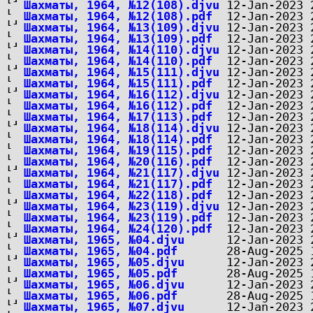
Шахматы, 1964, №12(108).djvu
Шахматы, 1964, №12(108).pdf
Шахматы, 1964, №13(109).djvu
Шахматы, 1964, №13(109).pdf
Шахматы, 1964, №14(110).djvu
Шахматы, 1964, №14(110).pdf
Шахматы, 1964, №15(111).djvu
Шахматы, 1964, №15(111).pdf
Шахматы, 1964, №16(112).djvu
Шахматы, 1964, №16(112).pdf
Шахматы, 1964, №17(113).pdf
Шахматы, 1964, №18(114).djvu
Шахматы, 1964, №18(114).pdf
Шахматы, 1964, №19(115).pdf
Шахматы, 1964, №20(116).pdf
Шахматы, 1964, №21(117).djvu
Шахматы, 1964, №21(117).pdf
Шахматы, 1964, №22(118).pdf
Шахматы, 1964, №23(119).djvu
Шахматы, 1964, №23(119).pdf
Шахматы, 1964, №24(120).pdf
Шахматы, 1965, №04.djvu
Шахматы, 1965, №04.pdf
Шахматы, 1965, №05.djvu
Шахматы, 1965, №05.pdf
Шахматы, 1965, №06.djvu
Шахматы, 1965, №06.pdf
Шахматы, 1965, №07.djvu