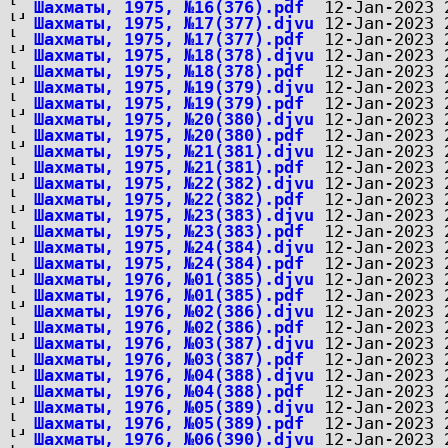
Шахматы, 1975, №16(376).pdf
Шахматы, 1975, №17(377).djvu
Шахматы, 1975, №17(377).pdf
Шахматы, 1975, №18(378).djvu
Шахматы, 1975, №18(378).pdf
Шахматы, 1975, №19(379).djvu
Шахматы, 1975, №19(379).pdf
Шахматы, 1975, №20(380).djvu
Шахматы, 1975, №20(380).pdf
Шахматы, 1975, №21(381).djvu
Шахматы, 1975, №21(381).pdf
Шахматы, 1975, №22(382).djvu
Шахматы, 1975, №22(382).pdf
Шахматы, 1975, №23(383).djvu
Шахматы, 1975, №23(383).pdf
Шахматы, 1975, №24(384).djvu
Шахматы, 1975, №24(384).pdf
Шахматы, 1976, №01(385).djvu
Шахматы, 1976, №01(385).pdf
Шахматы, 1976, №02(386).djvu
Шахматы, 1976, №02(386).pdf
Шахматы, 1976, №03(387).djvu
Шахматы, 1976, №03(387).pdf
Шахматы, 1976, №04(388).djvu
Шахматы, 1976, №04(388).pdf
Шахматы, 1976, №05(389).djvu
Шахматы, 1976, №05(389).pdf
Шахматы, 1976, №06(390).djvu