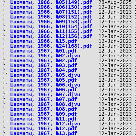
Шахматы, 1966, №05(149).pdf
Шахматы, 1966, №06(150).pdf
Шахматы, 1966, №07(151).pdf
Шахматы, 1966, №08(152).pdf
Шахматы, 1966, №09(153).pdf
Шахматы, 1966, №10(154).pdf
Шахматы, 1966, №11(155).pdf
Шахматы, 1966, №12(156).pdf
Шахматы, 1966, №15.pdf
Шахматы, 1966, №24(168).pdf
Шахматы, 1967, №01.pdf
Шахматы, 1967, №02.djvu
Шахматы, 1967, №02.pdf
Шахматы, 1967, №03.pdf
Шахматы, 1967, №04.pdf
Шахматы, 1967, №05.djvu
Шахматы, 1967, №05.pdf
Шахматы, 1967, №06.djvu
Шахматы, 1967, №06.pdf
Шахматы, 1967, №07.djvu
Шахматы, 1967, №07.pdf
Шахматы, 1967, №08.djvu
Шахматы, 1967, №08.pdf
Шахматы, 1967, №09.pdf
Шахматы, 1967, №11.pdf
Шахматы, 1967, №12.djvu
Шахматы, 1967, №12.pdf
Шахматы, 1967, №13.pdf