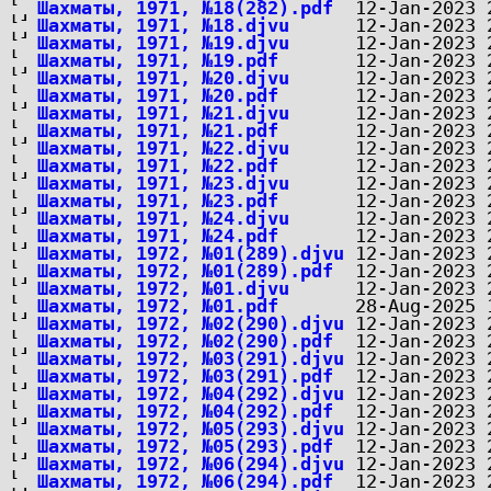
Шахматы, 1971, №18(282).pdf
Шахматы, 1971, №18.djvu
Шахматы, 1971, №19.djvu
Шахматы, 1971, №19.pdf
Шахматы, 1971, №20.djvu
Шахматы, 1971, №20.pdf
Шахматы, 1971, №21.djvu
Шахматы, 1971, №21.pdf
Шахматы, 1971, №22.djvu
Шахматы, 1971, №22.pdf
Шахматы, 1971, №23.djvu
Шахматы, 1971, №23.pdf
Шахматы, 1971, №24.djvu
Шахматы, 1971, №24.pdf
Шахматы, 1972, №01(289).djvu
Шахматы, 1972, №01(289).pdf
Шахматы, 1972, №01.djvu
Шахматы, 1972, №01.pdf
Шахматы, 1972, №02(290).djvu
Шахматы, 1972, №02(290).pdf
Шахматы, 1972, №03(291).djvu
Шахматы, 1972, №03(291).pdf
Шахматы, 1972, №04(292).djvu
Шахматы, 1972, №04(292).pdf
Шахматы, 1972, №05(293).djvu
Шахматы, 1972, №05(293).pdf
Шахматы, 1972, №06(294).djvu
Шахматы, 1972, №06(294).pdf