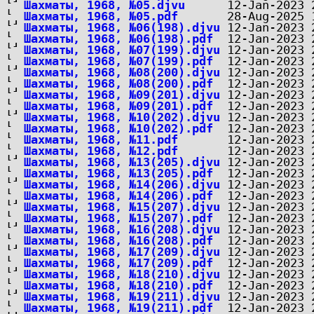
Шахматы, 1968, №05.djvu
Шахматы, 1968, №05.pdf
Шахматы, 1968, №06(198).djvu
Шахматы, 1968, №06(198).pdf
Шахматы, 1968, №07(199).djvu
Шахматы, 1968, №07(199).pdf
Шахматы, 1968, №08(200).djvu
Шахматы, 1968, №08(200).pdf
Шахматы, 1968, №09(201).djvu
Шахматы, 1968, №09(201).pdf
Шахматы, 1968, №10(202).djvu
Шахматы, 1968, №10(202).pdf
Шахматы, 1968, №11.pdf
Шахматы, 1968, №12.pdf
Шахматы, 1968, №13(205).djvu
Шахматы, 1968, №13(205).pdf
Шахматы, 1968, №14(206).djvu
Шахматы, 1968, №14(206).pdf
Шахматы, 1968, №15(207).djvu
Шахматы, 1968, №15(207).pdf
Шахматы, 1968, №16(208).djvu
Шахматы, 1968, №16(208).pdf
Шахматы, 1968, №17(209).djvu
Шахматы, 1968, №17(209).pdf
Шахматы, 1968, №18(210).djvu
Шахматы, 1968, №18(210).pdf
Шахматы, 1968, №19(211).djvu
Шахматы, 1968, №19(211).pdf