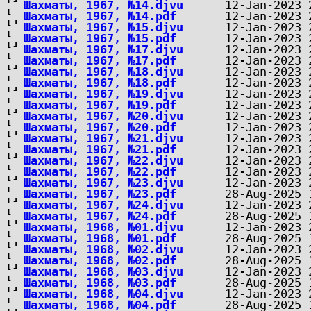
Шахматы, 1967, №14.djvu
Шахматы, 1967, №14.pdf
Шахматы, 1967, №15.djvu
Шахматы, 1967, №15.pdf
Шахматы, 1967, №17.djvu
Шахматы, 1967, №17.pdf
Шахматы, 1967, №18.djvu
Шахматы, 1967, №18.pdf
Шахматы, 1967, №19.djvu
Шахматы, 1967, №19.pdf
Шахматы, 1967, №20.djvu
Шахматы, 1967, №20.pdf
Шахматы, 1967, №21.djvu
Шахматы, 1967, №21.pdf
Шахматы, 1967, №22.djvu
Шахматы, 1967, №22.pdf
Шахматы, 1967, №23.djvu
Шахматы, 1967, №23.pdf
Шахматы, 1967, №24.djvu
Шахматы, 1967, №24.pdf
Шахматы, 1968, №01.djvu
Шахматы, 1968, №01.pdf
Шахматы, 1968, №02.djvu
Шахматы, 1968, №02.pdf
Шахматы, 1968, №03.djvu
Шахматы, 1968, №03.pdf
Шахматы, 1968, №04.djvu
Шахматы, 1968, №04.pdf