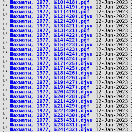
Шахматы, 1977, №10(418).pdf
Шахматы, 1977, №11(419).djvu
Шахматы, 1977, №11(419).pdf
Шахматы, 1977, №12(420).djvu
Шахматы, 1977, №12(420).pdf
Шахматы, 1977, №13(421).djvu
Шахматы, 1977, №13(421).pdf
Шахматы, 1977, №14(422).djvu
Шахматы, 1977, №14(422).pdf
Шахматы, 1977, №15(423).djvu
Шахматы, 1977, №15(423).pdf
Шахматы, 1977, №16(424).djvu
Шахматы, 1977, №16(424).pdf
Шахматы, 1977, №17(425).djvu
Шахматы, 1977, №17(425).pdf
Шахматы, 1977, №18(426).djvu
Шахматы, 1977, №18(426).pdf
Шахматы, 1977, №19(427).djvu
Шахматы, 1977, №19(427).pdf
Шахматы, 1977, №20(428).djvu
Шахматы, 1977, №20(428).pdf
Шахматы, 1977, №21(429).djvu
Шахматы, 1977, №21(429).pdf
Шахматы, 1977, №22(430).djvu
Шахматы, 1977, №22(430).pdf
Шахматы, 1977, №23(431).djvu
Шахматы, 1977, №23(431).pdf
Шахматы, 1977, №24(432).djvu