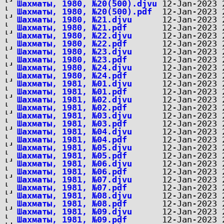
Шахматы, 1980, №20(500).djvu
Шахматы, 1980, №20(500).pdf
Шахматы, 1980, №21.djvu
Шахматы, 1980, №21.pdf
Шахматы, 1980, №22.djvu
Шахматы, 1980, №22.pdf
Шахматы, 1980, №23.djvu
Шахматы, 1980, №23.pdf
Шахматы, 1980, №24.djvu
Шахматы, 1980, №24.pdf
Шахматы, 1981, №01.djvu
Шахматы, 1981, №01.pdf
Шахматы, 1981, №02.djvu
Шахматы, 1981, №02.pdf
Шахматы, 1981, №03.djvu
Шахматы, 1981, №03.pdf
Шахматы, 1981, №04.djvu
Шахматы, 1981, №04.pdf
Шахматы, 1981, №05.djvu
Шахматы, 1981, №05.pdf
Шахматы, 1981, №06.djvu
Шахматы, 1981, №06.pdf
Шахматы, 1981, №07.djvu
Шахматы, 1981, №07.pdf
Шахматы, 1981, №08.djvu
Шахматы, 1981, №08.pdf
Шахматы, 1981, №09.djvu
Шахматы, 1981, №09.pdf