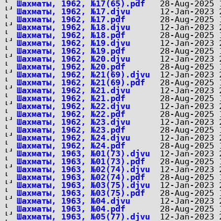
Шахматы, 1962, №17(65).pdf
Шахматы, 1962, №17.djvu
Шахматы, 1962, №17.pdf
Шахматы, 1962, №18.djvu
Шахматы, 1962, №18.pdf
Шахматы, 1962, №19.djvu
Шахматы, 1962, №19.pdf
Шахматы, 1962, №20.djvu
Шахматы, 1962, №20.pdf
Шахматы, 1962, №21(69).djvu
Шахматы, 1962, №21(69).pdf
Шахматы, 1962, №21.djvu
Шахматы, 1962, №21.pdf
Шахматы, 1962, №22.djvu
Шахматы, 1962, №22.pdf
Шахматы, 1962, №23.djvu
Шахматы, 1962, №23.pdf
Шахматы, 1962, №24.djvu
Шахматы, 1962, №24.pdf
Шахматы, 1963, №01(73).djvu
Шахматы, 1963, №01(73).pdf
Шахматы, 1963, №02(74).djvu
Шахматы, 1963, №02(74).pdf
Шахматы, 1963, №03(75).djvu
Шахматы, 1963, №03(75).pdf
Шахматы, 1963, №04.djvu
Шахматы, 1963, №04.pdf
Шахматы, 1963, №05(77).djvu