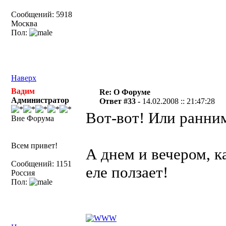
Сообщений: 5918
Москва
Пол:
Наверх
Вадим
Re: О Форуме
Администратор
Ответ #33 -
14.02.2008 :: 21:47:28
Вот-вот! Или ранним
Вне Форума
Всем привет!
А днем и вечером, к
Сообщений: 1151
еле ползает!
Россия
Пол: